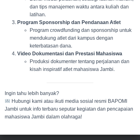
dan tips manajemen waktu antara kuliah dan
latihan.
Program Sponsorship dan Pendanaan Atlet
Program crowdfunding dan sponsorship untuk
mendukung atlet dari kampus dengan
keterbatasan dana.
Video Dokumentasi dan Prestasi Mahasiswa
Produksi dokumenter tentang perjalanan dan
kisah inspiratif atlet mahasiswa Jambi.
Ingin tahu lebih banyak?
Hubungi kami atau ikuti media sosial resmi BAPOMI
Jambi untuk info terbaru seputar kegiatan dan pencapaian
mahasiswa Jambi dalam olahraga!