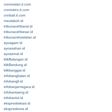
cnnmedan.it.com
cnnmetro.it.com
cnnbali.it.com
meulaboh.id
tribunacehbarat.id
tribunacehbesar.id
tribunacehselatan.id
ayoagam.id
ayoasahan.id
ayoasmat.id
klikBalangan.id
klikBandung.id
klikbanggai.id
infobangkalan.id
infobangli.id
infobanjarnegara.id
infobantaeng.id
infobantul.id
ekspresbekasi.id
ekspresbone.id