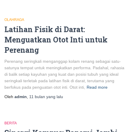
OLAHRAGA
Latihan Fisik di Darat:
Menguatkan Otot Inti untuk
Perenang
Perenang seringkali menganggap kolam renang sebagai satu-
satunya tempat untuk meningkatkan performa. Padahal, rahasia
di balik setiap kayuhan yang kuat dan posisi tubuh yang ideal
seringkali terletak pada latihan fisik di darat, terutama yang
berfokus pada penguatan otot inti. Otot inti,
Read more
Oleh
admin
,
11 bulan
yang lalu
BERITA