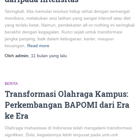
Seringkali, kita memulai resolusi hidup sehat dengan semangat
membara, melakukan sesi latihan yang sangat intensif atau diet
yang terlalu ketat. Namun, pendekatan all-or-nothing ini seringkali
berakhir dengan kegagalan. Kunci sejati untuk transformasi
jangka panjang, baik dalam kebugaran, karier, maupun
keuangan,
Read more
Oleh
admin
,
11 bulan
yang lalu
BERITA
Transformasi Olahraga Kampus:
Perkembangan BAPOMI dari Era
ke Era
Olahraga mahasiswa di Indonesia telah mengalami transformasi
signifikan. Dulu, kegiatannya lebih terpusat pada unit-unit