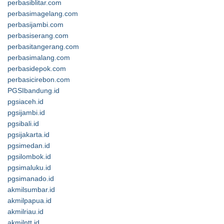
perbasiblitar.com
perbasimagelang.com
perbasijambi.com
perbasiserang.com
perbasitangerang.com
perbasimalang.com
perbasidepok.com
perbasicirebon.com
PGSIbandung.id
pgsiaceh.id
pgsijambi.id
pgsibali.id
pgsijakarta.id
pgsimedan.id
pgsilombok.id
pgsimaluku.id
pgsimanado.id
akmilsumbar.id
akmilpapua.id
akmilriau.id
akmilntt.id