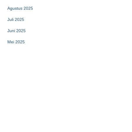
Agustus 2025
Juli 2025
Juni 2025
Mei 2025