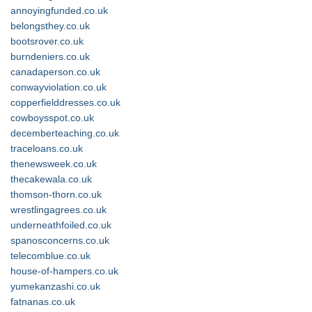
annoyingfunded.co.uk
belongsthey.co.uk
bootsrover.co.uk
burndeniers.co.uk
canadaperson.co.uk
conwayviolation.co.uk
copperfielddresses.co.uk
cowboysspot.co.uk
decemberteaching.co.uk
traceloans.co.uk
thenewsweek.co.uk
thecakewala.co.uk
thomson-thorn.co.uk
wrestlingagrees.co.uk
underneathfoiled.co.uk
spanosconcerns.co.uk
telecomblue.co.uk
house-of-hampers.co.uk
yumekanzashi.co.uk
fatnanas.co.uk