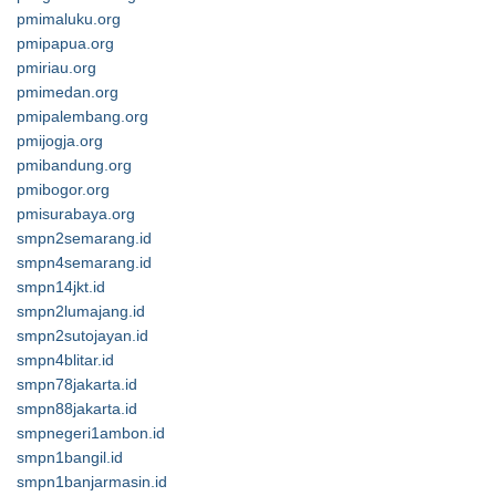
pmimaluku.org
pmipapua.org
pmiriau.org
pmimedan.org
pmipalembang.org
pmijogja.org
pmibandung.org
pmibogor.org
pmisurabaya.org
smpn2semarang.id
smpn4semarang.id
smpn14jkt.id
smpn2lumajang.id
smpn2sutojayan.id
smpn4blitar.id
smpn78jakarta.id
smpn88jakarta.id
smpnegeri1ambon.id
smpn1bangil.id
smpn1banjarmasin.id