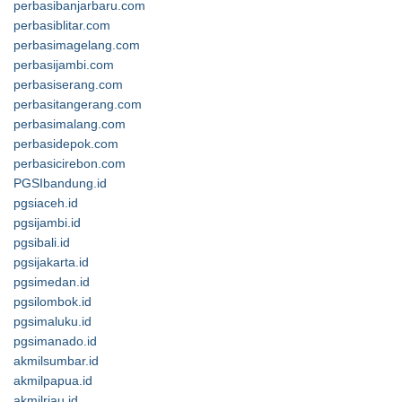
perbasibanjarbaru.com
perbasiblitar.com
perbasimagelang.com
perbasijambi.com
perbasiserang.com
perbasitangerang.com
perbasimalang.com
perbasidepok.com
perbasicirebon.com
PGSIbandung.id
pgsiaceh.id
pgsijambi.id
pgsibali.id
pgsijakarta.id
pgsimedan.id
pgsilombok.id
pgsimaluku.id
pgsimanado.id
akmilsumbar.id
akmilpapua.id
akmilriau.id