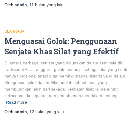
Oleh
admin
,
11 bulan
yang lalu
OLAHRAGA
Menguasai Golok: Penggunaan
Senjata Khas Silat yang Efektif
Di antara berbagai senjata yang digunakan dalam seni bela diri
tradisional Asia Tenggara, golok menonjol sebagai alat yang tidak
hanya fungsional tetapi juga memiliki makna historis yang dalam.
Menguasai golok dalam Silat adalah sebuah seni yang
membutuhkan lebih dari sekadar kekuatan fisik; ia menuntut
kelincahan, kecepatan, dan pemahaman mendalam tentang
Read more
Oleh
admin
,
12 bulan
yang lalu