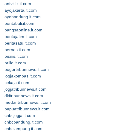
antvklik.it.com
ayojakarta.it.com
ayobandung.it.com
beritabali.it.com
bangsaonline.it.com
beritajatim.it.com
beritasatu.it.com
bernas.it.com
bisnis.it.com
brilio.it.com
bogortribunnews.it.com
jogjakompas.it.com
cekaja.it.com
jogjatribunnews.it.com
dkitribunnews.it.com
medantribunnews.it.com
papuatribunnews.it.com
cnbcjogja.it.com
cnbcbandung.it.com
cnbclampung.it.com