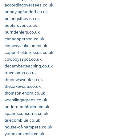
accordingoversees.co.uk
annoyingfunded.co.uk
belongsthey.co.uk
bootsrover.co.uk
burndeniers.co.uk
canadaperson.co.uk
conwayviolation.co.uk
copperfielddresses.co.uk
cowboysspot.co.uk
decemberteaching.co.uk
traceloans.co.uk
thenewsweek.co.uk
thecakewala.co.uk
thomson-thorn.co.uk
wrestlingagrees.co.uk
underneathfoiled.co.uk
spanosconcerns.co.uk
telecomblue.co.uk
house-of-hampers.co.uk
yumekanzashi.co.uk