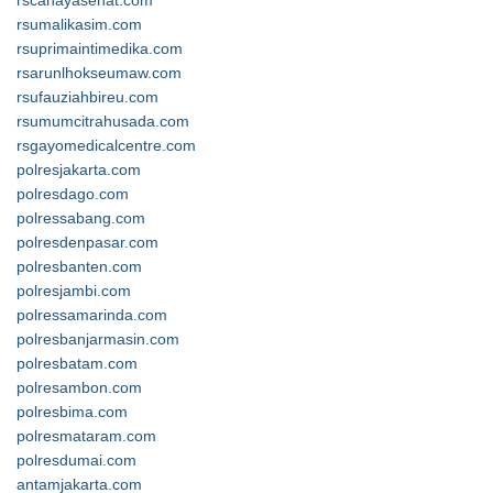
rscahayasehat.com
rsumalikasim.com
rsuprimaintimedika.com
rsarunlhokseumaw.com
rsufauziahbireu.com
rsumumcitrahusada.com
rsgayomedicalcentre.com
polresjakarta.com
polresdago.com
polressabang.com
polresdenpasar.com
polresbanten.com
polresjambi.com
polressamarinda.com
polresbanjarmasin.com
polresbatam.com
polresambon.com
polresbima.com
polresmataram.com
polresdumai.com
antamjakarta.com