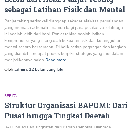
sebagai Latihan Fisik dan Mental
Panjat tebing seringkali dianggap sekadar aktivitas petualangan
yang memacu adrenalin, namun bagi para pelakunya, olahraga
ini adalah lebih dari hobi. Panjat tebing adalah latihan
komprehensif yang mengasah kekuatan fisik dan ketangguhan
mental secara bersamaan. Di balik setiap pegangan dan langkah
yang diambil, terdapat proses berpikir strategis yang mendalam,
menjadikannya salah
Read more
Oleh
admin
,
12 bulan
yang lalu
BERITA
Struktur Organisasi BAPOMI: Dari
Pusat hingga Tingkat Daerah
BAPOMI adalah singkatan dari Badan Pembina Olahraga