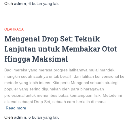
Oleh
admin
,
6 bulan
yang lalu
OLAHRAGA
Mengenal Drop Set: Teknik
Lanjutan untuk Membakar Otot
Hingga Maksimal
Bagi mereka yang merasa progres latihannya mulai mandek,
mungkin sudah saatnya untuk beralih dari latihan konvensional ke
metode yang lebih intens. Kita perlu Mengenal sebuah strategi
populer yang sering digunakan oleh para binaragawan
profesional untuk menembus batas kemampuan fisik. Metode ini
dikenal sebagai Drop Set, sebuah cara berlatih di mana
Read more
Oleh
admin
,
6 bulan
yang lalu