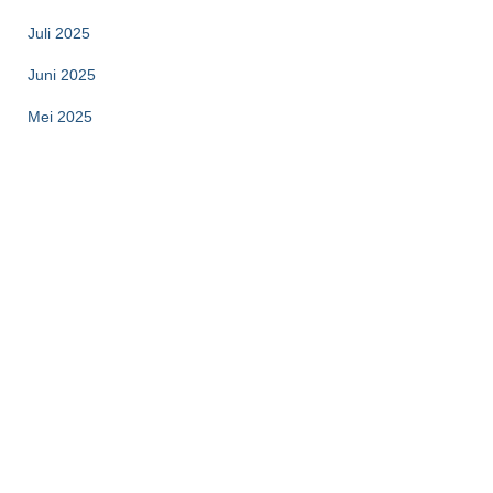
Juli 2025
Juni 2025
Mei 2025