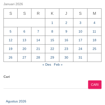
pos
Januari 2026
S
S
R
K
J
S
M
1
2
3
4
5
6
7
8
9
10
11
12
13
14
15
16
17
18
19
20
21
22
23
24
25
26
27
28
29
30
31
« Des
Feb »
Cari
CARI
Agustus 2026