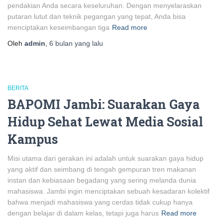
pendakian Anda secara keseluruhan. Dengan menyelaraskan
putaran lutut dan teknik pegangan yang tepat, Anda bisa
menciptakan keseimbangan tiga
Read more
Oleh
admin
,
6 bulan
yang lalu
BERITA
BAPOMI Jambi: Suarakan Gaya
Hidup Sehat Lewat Media Sosial
Kampus
Misi utama dari gerakan ini adalah untuk suarakan gaya hidup
yang aktif dan seimbang di tengah gempuran tren makanan
instan dan kebiasaan begadang yang sering melanda dunia
mahasiswa. Jambi ingin menciptakan sebuah kesadaran kolektif
bahwa menjadi mahasiswa yang cerdas tidak cukup hanya
dengan belajar di dalam kelas, tetapi juga harus
Read more