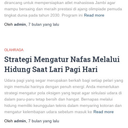
dirancang untuk mempersiapkan atlet mahasiswa Jambi agar
mampu bersaing dan meraih prestasi di ajang olimpiade pemuda
tingkat dunia pada tahun 2030. Program ini
Read more
Oleh
admin
,
7 bulan
yang lalu
OLAHRAGA
Strategi Mengatur Nafas Melalui
Hidung Saat Lari Pagi Hari
Udara pagi yang segar merupakan berkah bagi setiap pelari yang
ingin memulai harinya dengan penuh energi. Anda memerlukan
strategi mengatur pola oksigen yang tepat agar sirkulasi udara di
dalam paru-paru tetap bersih dan hangat. Bernapas melalui
hidung memiliki keunggulan teknis dalam menyaring kotoran dan
mengatur kelembapan udara sebelum masuk ke
Read more
Oleh
admin
,
7 bulan
yang lalu