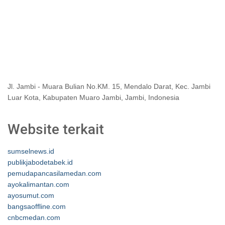
Jl. Jambi - Muara Bulian No.KM. 15, Mendalo Darat, Kec. Jambi
Luar Kota, Kabupaten Muaro Jambi, Jambi, Indonesia
Website terkait
sumselnews.id
publikjabodetabek.id
pemudapancasilamedan.com
ayokalimantan.com
ayosumut.com
bangsaoffline.com
cnbcmedan.com