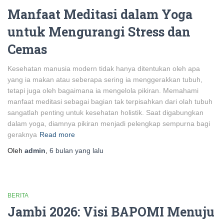
Manfaat Meditasi dalam Yoga
untuk Mengurangi Stress dan
Cemas
Kesehatan manusia modern tidak hanya ditentukan oleh apa
yang ia makan atau seberapa sering ia menggerakkan tubuh,
tetapi juga oleh bagaimana ia mengelola pikiran. Memahami
manfaat meditasi sebagai bagian tak terpisahkan dari olah tubuh
sangatlah penting untuk kesehatan holistik. Saat digabungkan
dalam yoga, diamnya pikiran menjadi pelengkap sempurna bagi
geraknya
Read more
Oleh
admin
,
6 bulan
yang lalu
BERITA
Jambi 2026: Visi BAPOMI Menuju