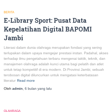
BERITA
E-Library Sport: Pusat Data
Kepelatihan Digital BAPOMI
Jambi
Literasi dalam dunia olahraga merupakan fondasi yang sering
terlupakan dalam upaya mengejar prestasi instan. Padahal, akses
terhadap ilmu pengetahuan terbaru mengenai taktik, teknik, dan
manajemen olahraga adalah kunci utama bagi pelatih dan atlet
untuk tetap kompetitif di era modern. Di Provinsi Jambi, sebuah
terobosan digital diluncurkan untuk mengatasi keterbatasan
literatur
Read more
Oleh
admin
,
6 bulan
yang lalu
OLAHRAGA