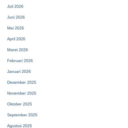
Juli 2026
Juni 2026
Mei 2026
April 2026
Maret 2026
Februari 2026
Januari 2026
Desember 2025
November 2025
Oktober 2025
September 2025
Agustus 2025