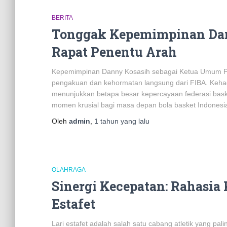
BERITA
Tonggak Kepemimpinan Dan
Rapat Penentu Arah
Kepemimpinan Danny Kosasih sebagai Ketua Umum Pe
pengakuan dan kehormatan langsung dari FIBA. Kehad
menunjukkan betapa besar kepercayaan federasi baske
momen krusial bagi masa depan bola basket Indonesia
Oleh
admin
,
1 tahun
yang lalu
OLAHRAGA
Sinergi Kecepatan: Rahasi
Estafet
Lari estafet adalah salah satu cabang atletik yang p