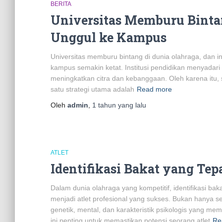
BERITA
Universitas Memburu Bintan
Unggul ke Kampus
Universitas memburu bintang di dunia olahraga, dan in
kampus semakin ketat. Institusi pendidikan menyadari
meningkatkan citra dan kebanggaan. Oleh karena itu,
satu strategi utama adalah
Read more
Oleh
admin
,
1 tahun
yang lalu
ATLET
Identifikasi Bakat yang Tep
Dalam dunia olahraga yang kompetitif, identifikasi b
menjadi atlet profesional yang sukses. Bukan hanya s
genetik, mental, dan karakteristik psikologis yang me
ini penting untuk memastikan potensi seorang atlet
Re