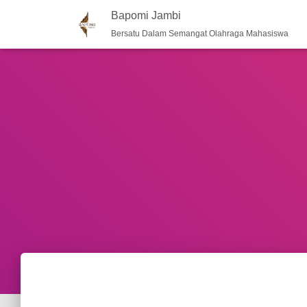
Bapomi Jambi
Bersatu Dalam Semangat Olahraga Mahasiswa