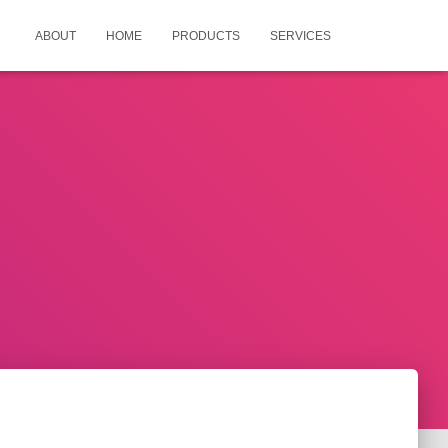
ABOUT
HOME
PRODUCTS
SERVICES