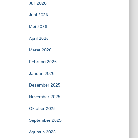
Juli 2026
Juni 2026
Mei 2026
April 2026
Maret 2026
Februari 2026
Januari 2026
Desember 2025
November 2025
Oktober 2025
September 2025
Agustus 2025