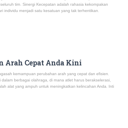
n seluruh tim. Sinergi Kecepatan adalah rahasia kekompakan
ri individu menjadi satu kesatuan yang tak terhentikan.
n Arah Cepat Anda Kini
 mengasah kemampuan perubahan arah yang cepat dan efisien.
i dalam berbagai olahraga, di mana atlet harus berakselerasi,
lah alat yang ampuh untuk meningkatkan kelincahan Anda. Inti