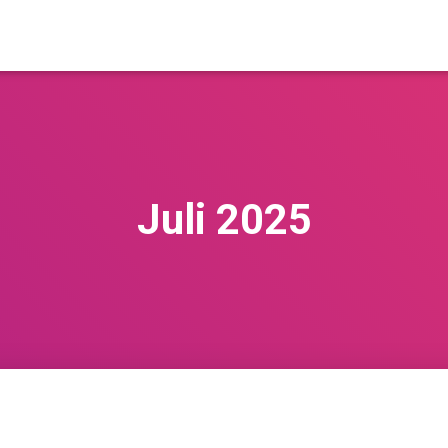
Juli 2025