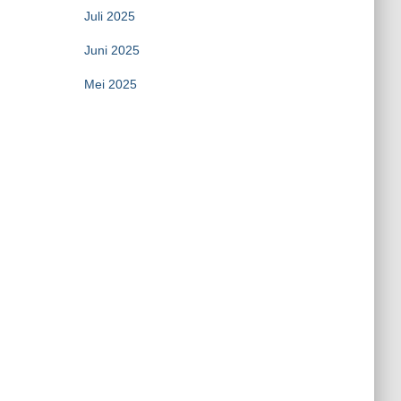
Juli 2025
Juni 2025
Mei 2025