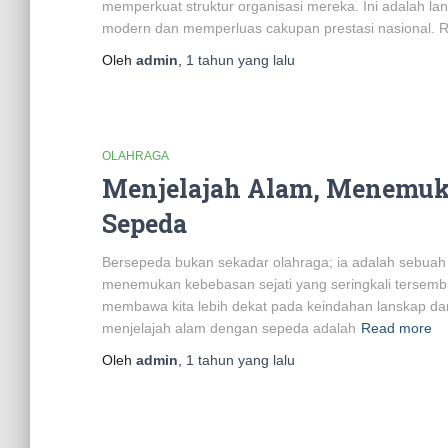
memperkuat struktur organisasi mereka. Ini adalah la
modern dan memperluas cakupan prestasi nasional. 
Oleh
admin
,
1 tahun
yang lalu
OLAHRAGA
Menjelajah Alam, Menemuka
Sepeda
Bersepeda bukan sekadar olahraga; ia adalah sebuah
menemukan kebebasan sejati yang seringkali tersembu
membawa kita lebih dekat pada keindahan lanskap da
menjelajah alam dengan sepeda adalah
Read more
Oleh
admin
,
1 tahun
yang lalu