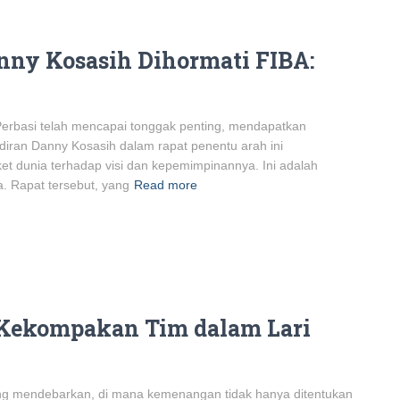
ny Kosasih Dihormati FIBA:
rbasi telah mencapai tonggak penting, mendapatkan
iran Danny Kosasih dalam rapat penentu arah ini
t dunia terhadap visi dan kepemimpinannya. Ini adalah
. Rapat tersebut, yang
Read more
a Kekompakan Tim dalam Lari
aling mendebarkan, di mana kemenangan tidak hanya ditentukan