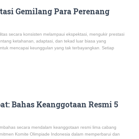
tasi Gemilang Para Perenang
litas secara konsisten melampaui ekspektasi, mengukir prestasi
entang ketahanan, adaptasi, dan tekad luar biasa yang
 untuk mencapai keunggulan yang tak terbayangkan. Setiap
at: Bahas Keanggotaan Resmi 5
embahas secara mendalam keanggotaan resmi lima cabang
omitmen Komite Olimpiade Indonesia dalam memperbarui dan