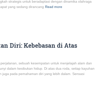
ngkah strategis untuk beradaptasi dengan dinamika olahraga
Rapat yang sedang dirancang
Read more
n Diri: Kebebasan di Atas
 perjalanan, sebuah kesempatan untuk menjelajah alam dan
nyi dalam kesibukan hidup. Di atas dua roda, setiap kayuhan
n juga pada pemahaman diri yang lebih dalam. Sensasi