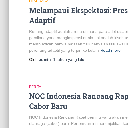
OLAHRAGA
Melampaui Ekspektasi: Pres
Adaptif
Renang adaptif adalah arena di mana para atlet disabi
gemilang yang menginspirasi dunia. Ini adalah kisah t
membuktikan bahwa batasan fisik hanyalah titik awal
perenang adaptif yang terjun ke kolam
Read more
Oleh
admin
,
1 tahun
yang lalu
BERITA
NOC Indonesia Rancang Rap
Cabor Baru
NOC Indonesia Rancang Rapat penting yang akan m
olahraga (cabor) baru. Pertemuan ini menunjukkan k