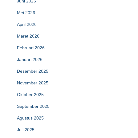
Juni 2026
Mei 2026
April 2026
Maret 2026
Februari 2026
Januari 2026
Desember 2025
November 2025
Oktober 2025
September 2025
Agustus 2025
Juli 2025