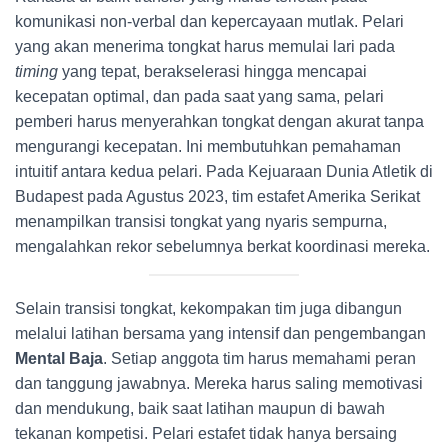
komunikasi non-verbal dan kepercayaan mutlak. Pelari
yang akan menerima tongkat harus memulai lari pada
timing
yang tepat, berakselerasi hingga mencapai
kecepatan optimal, dan pada saat yang sama, pelari
pemberi harus menyerahkan tongkat dengan akurat tanpa
mengurangi kecepatan. Ini membutuhkan pemahaman
intuitif antara kedua pelari. Pada Kejuaraan Dunia Atletik di
Budapest pada Agustus 2023, tim estafet Amerika Serikat
menampilkan transisi tongkat yang nyaris sempurna,
mengalahkan rekor sebelumnya berkat koordinasi mereka.
Selain transisi tongkat, kekompakan tim juga dibangun
melalui latihan bersama yang intensif dan pengembangan
Mental Baja
. Setiap anggota tim harus memahami peran
dan tanggung jawabnya. Mereka harus saling memotivasi
dan mendukung, baik saat latihan maupun di bawah
tekanan kompetisi. Pelari estafet tidak hanya bersaing