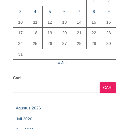
1
2
3
4
5
6
7
8
9
10
11
12
13
14
15
16
17
18
19
20
21
22
23
24
25
26
27
28
29
30
31
« Jul
Cari
CARI
Agustus 2026
Juli 2026