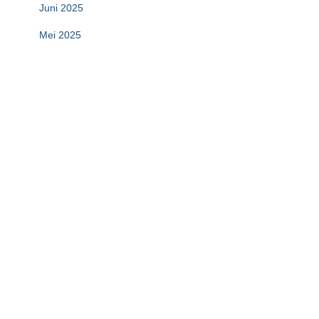
Juni 2025
Mei 2025