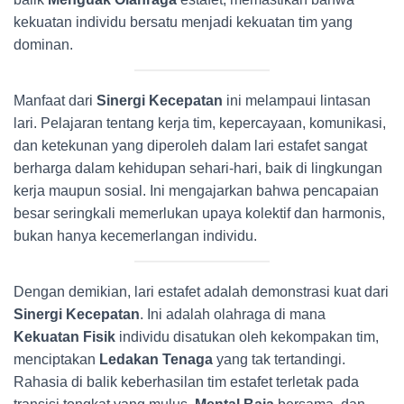
kekuatan individu bersatu menjadi kekuatan tim yang
dominan.
Manfaat dari
Sinergi Kecepatan
ini melampaui lintasan
lari. Pelajaran tentang kerja tim, kepercayaan, komunikasi,
dan ketekunan yang diperoleh dalam lari estafet sangat
berharga dalam kehidupan sehari-hari, baik di lingkungan
kerja maupun sosial. Ini mengajarkan bahwa pencapaian
besar seringkali memerlukan upaya kolektif dan harmonis,
bukan hanya kecemerlangan individu.
Dengan demikian, lari estafet adalah demonstrasi kuat dari
Sinergi Kecepatan
. Ini adalah olahraga di mana
Kekuatan Fisik
individu disatukan oleh kekompakan tim,
menciptakan
Ledakan Tenaga
yang tak tertandingi.
Rahasia di balik keberhasilan tim estafet terletak pada