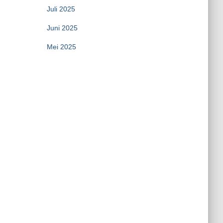
Juli 2025
Juni 2025
Mei 2025