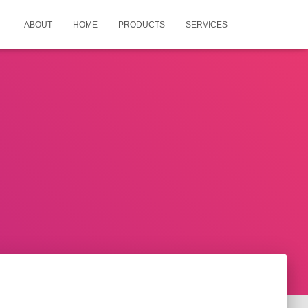
ABOUT
HOME
PRODUCTS
SERVICES