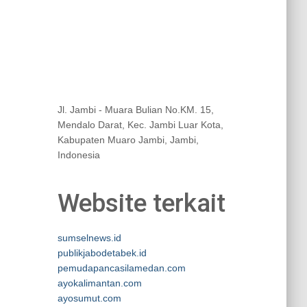
Jl. Jambi - Muara Bulian No.KM. 15,
Mendalo Darat, Kec. Jambi Luar Kota,
Kabupaten Muaro Jambi, Jambi,
Indonesia
Website terkait
sumselnews.id
publikjabodetabek.id
pemudapancasilamedan.com
ayokalimantan.com
ayosumut.com