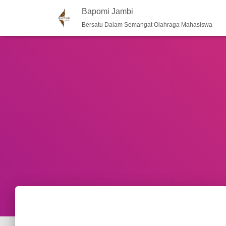
Bapomi Jambi
Bersatu Dalam Semangat Olahraga Mahasiswa