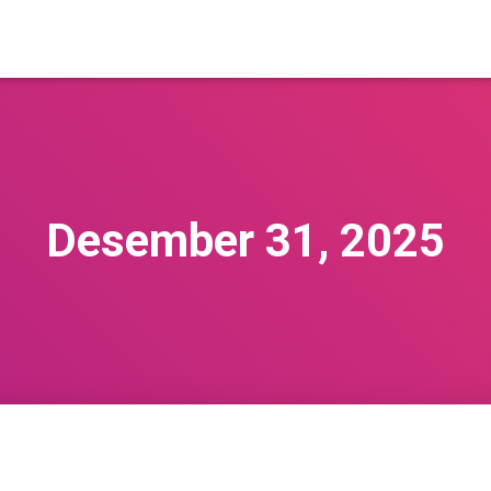
Desember 31, 2025