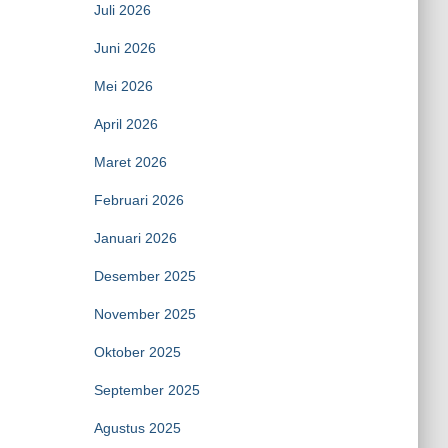
Juli 2026
Juni 2026
Mei 2026
April 2026
Maret 2026
Februari 2026
Januari 2026
Desember 2025
November 2025
Oktober 2025
September 2025
Agustus 2025