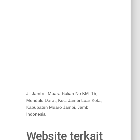
Jl. Jambi - Muara Bulian No.KM. 15,
Mendalo Darat, Kec. Jambi Luar Kota,
Kabupaten Muaro Jambi, Jambi,
Indonesia
Website terkait