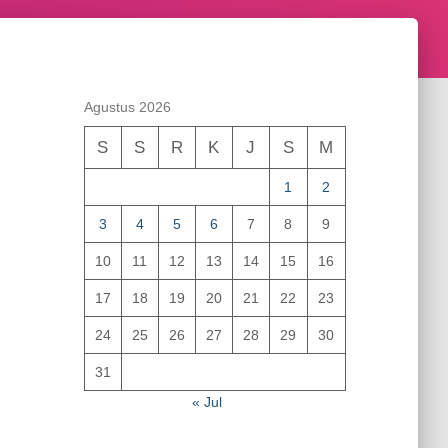
Agustus 2026
S
S
R
K
J
S
M
1
2
3
4
5
6
7
8
9
10
11
12
13
14
15
16
17
18
19
20
21
22
23
24
25
26
27
28
29
30
31
« Jul