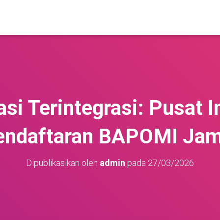
si Terintegrasi: Pusat 
endaftaran BAPOMI Jam
Dipublikasikan oleh
admin
pada
27/03/2026