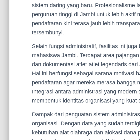
sistem daring yang baru. Profesionalisme 
perguruan tinggi di Jambi untuk lebih aktif
pendaftaran kini terasa jauh lebih transpar
tersembunyi.
Selain fungsi administratif, fasilitas ini j
mahasiswa Jambi. Terdapat area pajangan
dan dokumentasi atlet-atlet legendaris dar
Hal ini berfungsi sebagai sarana motivasi
pendaftaran agar mereka merasa bangga men
Integrasi antara administrasi yang modern
membentuk identitas organisasi yang kuat 
Dampak dari penguatan sistem administrasi
organisasi. Dengan data yang sudah terdig
kebutuhan alat olahraga dan alokasi dana