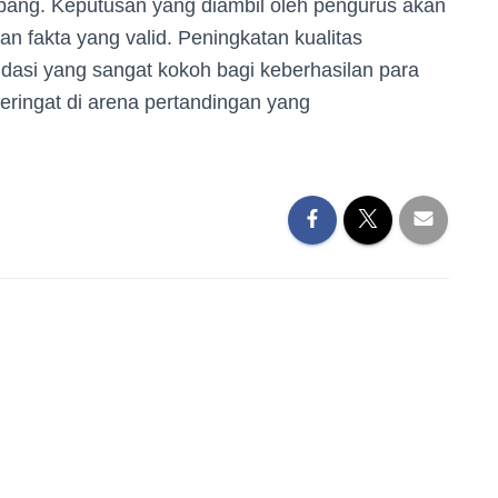
 cabang. Keputusan yang diambil oleh pengurus akan
an fakta yang valid. Peningkatan kualitas
dasi yang sangat kokoh bagi keberhasilan para
eringat di arena pertandingan yang