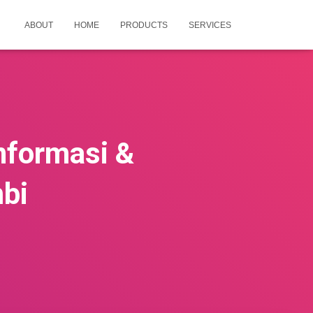
ABOUT
HOME
PRODUCTS
SERVICES
Informasi &
bi