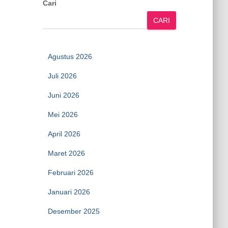
Cari
CARI
Agustus 2026
Juli 2026
Juni 2026
Mei 2026
April 2026
Maret 2026
Februari 2026
Januari 2026
Desember 2025