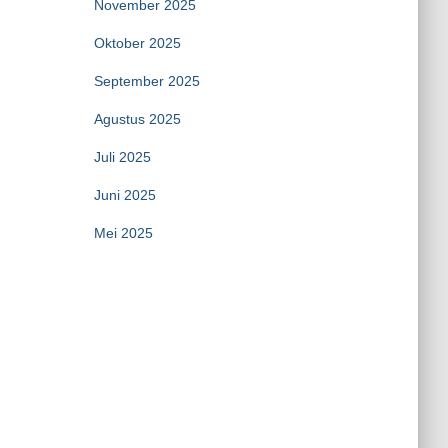
November 2025
Oktober 2025
September 2025
Agustus 2025
Juli 2025
Juni 2025
Mei 2025