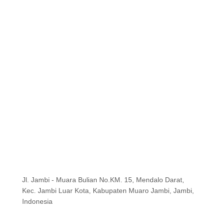
Jl. Jambi - Muara Bulian No.KM. 15, Mendalo Darat,
Kec. Jambi Luar Kota, Kabupaten Muaro Jambi, Jambi,
Indonesia