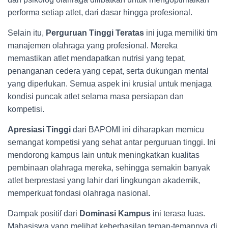
performa setiap atlet, dari dasar hingga profesional.
Selain itu,
Perguruan Tinggi Teratas
ini juga memiliki tim
manajemen olahraga yang profesional. Mereka
memastikan atlet mendapatkan nutrisi yang tepat,
penanganan cedera yang cepat, serta dukungan mental
yang diperlukan. Semua aspek ini krusial untuk menjaga
kondisi puncak atlet selama masa persiapan dan
kompetisi.
Apresiasi Tinggi
dari BAPOMI ini diharapkan memicu
semangat kompetisi yang sehat antar perguruan tinggi. Ini
mendorong kampus lain untuk meningkatkan kualitas
pembinaan olahraga mereka, sehingga semakin banyak
atlet berprestasi yang lahir dari lingkungan akademik,
memperkuat fondasi olahraga nasional.
Dampak positif dari
Dominasi Kampus
ini terasa luas.
Mahasiswa yang melihat keberhasilan teman-temannya di