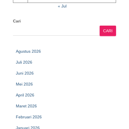
« Jul
Cari
CARI
Agustus 2026
Juli 2026
Juni 2026
Mei 2026
April 2026
Maret 2026
Februari 2026
Januari 2026