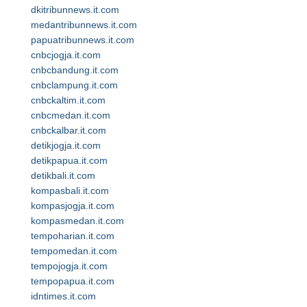
dkitribunnews.it.com
medantribunnews.it.com
papuatribunnews.it.com
cnbcjogja.it.com
cnbcbandung.it.com
cnbclampung.it.com
cnbckaltim.it.com
cnbcmedan.it.com
cnbckalbar.it.com
detikjogja.it.com
detikpapua.it.com
detikbali.it.com
kompasbali.it.com
kompasjogja.it.com
kompasmedan.it.com
tempoharian.it.com
tempomedan.it.com
tempojogja.it.com
tempopapua.it.com
idntimes.it.com