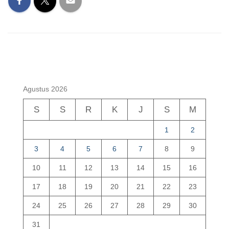
Agustus 2026
S
S
R
K
J
S
M
1
2
3
4
5
6
7
8
9
10
11
12
13
14
15
16
17
18
19
20
21
22
23
24
25
26
27
28
29
30
31