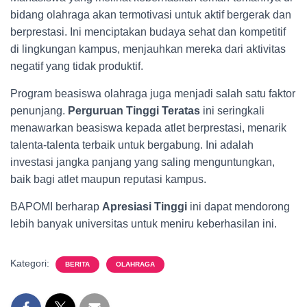
bidang olahraga akan termotivasi untuk aktif bergerak dan
berprestasi. Ini menciptakan budaya sehat dan kompetitif
di lingkungan kampus, menjauhkan mereka dari aktivitas
negatif yang tidak produktif.
Program beasiswa olahraga juga menjadi salah satu faktor
penunjang.
Perguruan Tinggi Teratas
ini seringkali
menawarkan beasiswa kepada atlet berprestasi, menarik
talenta-talenta terbaik untuk bergabung. Ini adalah
investasi jangka panjang yang saling menguntungkan,
baik bagi atlet maupun reputasi kampus.
BAPOMI berharap
Apresiasi Tinggi
ini dapat mendorong
lebih banyak universitas untuk meniru keberhasilan ini.
Kategori:
BERITA
OLAHRAGA