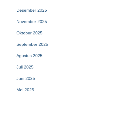
Desember 2025
November 2025
Oktober 2025
September 2025
Agustus 2025
Juli 2025
Juni 2025
Mei 2025