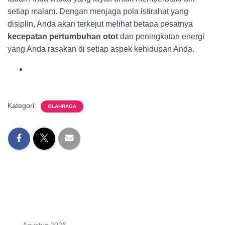
setiap malam. Dengan menjaga pola istirahat yang
disiplin, Anda akan terkejut melihat betapa pesatnya
kecepatan pertumbuhan otot
dan peningkatan energi
yang Anda rasakan di setiap aspek kehidupan Anda.
Kategori:
OLAHRAGA