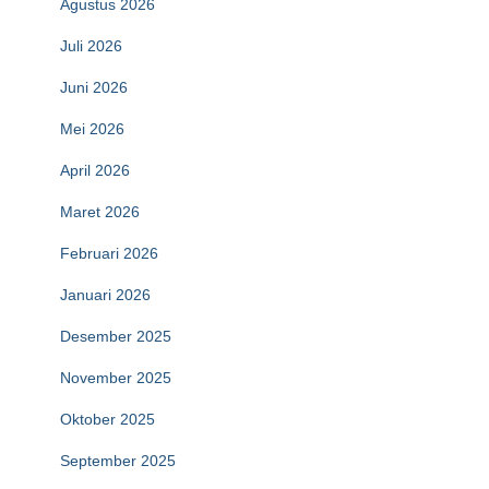
Agustus 2026
Juli 2026
Juni 2026
Mei 2026
April 2026
Maret 2026
Februari 2026
Januari 2026
Desember 2025
November 2025
Oktober 2025
September 2025