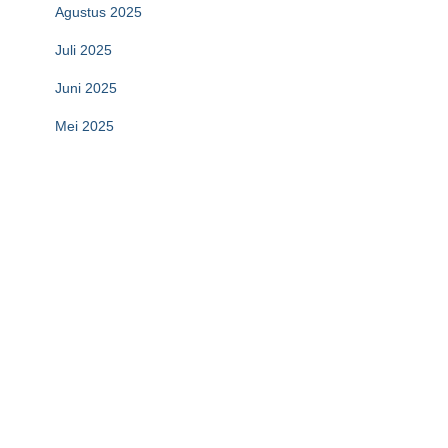
Agustus 2025
Juli 2025
Juni 2025
Mei 2025