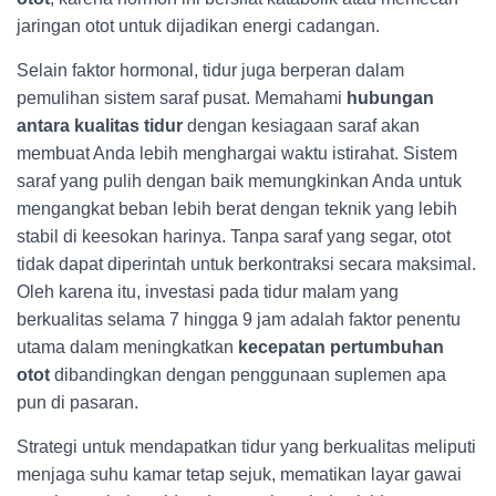
jaringan otot untuk dijadikan energi cadangan.
Selain faktor hormonal, tidur juga berperan dalam
pemulihan sistem saraf pusat. Memahami
hubungan
antara kualitas tidur
dengan kesiagaan saraf akan
membuat Anda lebih menghargai waktu istirahat. Sistem
saraf yang pulih dengan baik memungkinkan Anda untuk
mengangkat beban lebih berat dengan teknik yang lebih
stabil di keesokan harinya. Tanpa saraf yang segar, otot
tidak dapat diperintah untuk berkontraksi secara maksimal.
Oleh karena itu, investasi pada tidur malam yang
berkualitas selama 7 hingga 9 jam adalah faktor penentu
utama dalam meningkatkan
kecepatan pertumbuhan
otot
dibandingkan dengan penggunaan suplemen apa
pun di pasaran.
Strategi untuk mendapatkan tidur yang berkualitas meliputi
menjaga suhu kamar tetap sejuk, mematikan layar gawai