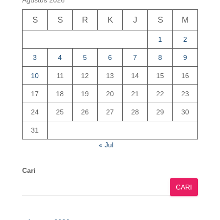
Agustus 2026
S
S
R
K
J
S
M
1
2
3
4
5
6
7
8
9
10
11
12
13
14
15
16
17
18
19
20
21
22
23
24
25
26
27
28
29
30
31
« Jul
Cari
CARI