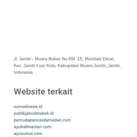
Jl. Jambi - Muara Bulian No.KM. 15, Mendalo Darat,
Kec. Jambi Luar Kota, Kabupaten Muaro Jambi, Jambi,
Indonesia
Website terkait
sumselnews.id
publikjabodetabek.id
pemudapancasilamedan.com
ayokalimantan.com
ayosumut.com