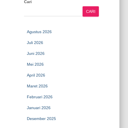
Cari
CARI
Agustus 2026
Juli 2026
Juni 2026
Mei 2026
April 2026
Maret 2026
Februari 2026
Januari 2026
Desember 2025