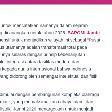
i untuk mencatatkan namanya dalam sejarah
ang dicanangkan untuk tahun 2026.
BAPOMI Jambi
nsif untuk menjadikan wilayah ini sebagai “Pusat
us utamanya adalah transformasi total pada
hnya selaras dengan prinsip keberlanjutan
ui integrasi antara fasilitas modern dan
 kepada dunia internasional bahwa Indonesia
ng didorong oleh semangat intelektual dan fisik
i dimulai dengan pembangunan kompleks olahraga
limatik, yang memaksimalkan cahaya alami dan
listrik. Jambi 2026 menargetkan untuk menjadi