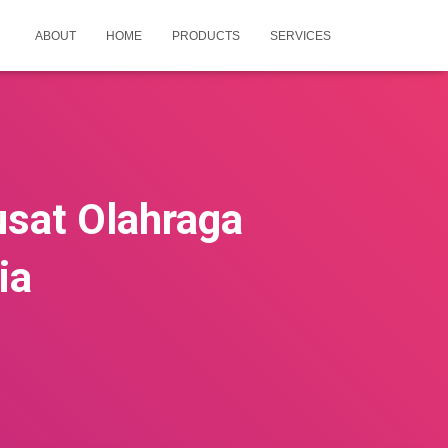
ABOUT
HOME
PRODUCTS
SERVICES
sat Olahraga
ia