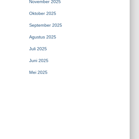
November 2025
Oktober 2025
September 2025
Agustus 2025
Juli 2025
Juni 2025
Mei 2025