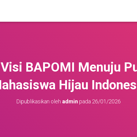
 Visi BAPOMI Menuju Pu
ahasiswa Hijau Indones
Dipublikasikan oleh
admin
pada
26/01/2026