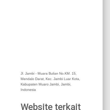
Jl. Jambi - Muara Bulian No.KM. 15,
Mendalo Darat, Kec. Jambi Luar Kota,
Kabupaten Muaro Jambi, Jambi,
Indonesia
Website terkait