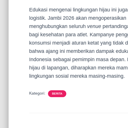
Edukasi mengenai lingkungan hijau ini ju
logistik. Jambi 2026 akan mengoperasikan si
menghubungkan seluruh
venue
pertandinga
bagi kesehatan para atlet. Kampanye pen
konsumsi menjadi aturan ketat yang tidak
bahwa ajang ini memberikan dampak eduk
Indonesia sebagai pemimpin masa depan. 
hijau di lapangan, diharapkan mereka mam
lingkungan sosial mereka masing-masing.
Kategori:
BERITA