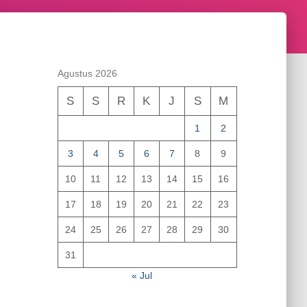
Agustus 2026
S
S
R
K
J
S
M
1
2
3
4
5
6
7
8
9
10
11
12
13
14
15
16
17
18
19
20
21
22
23
24
25
26
27
28
29
30
31
« Jul