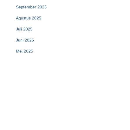
September 2025
Agustus 2025
Juli 2025
Juni 2025
Mei 2025