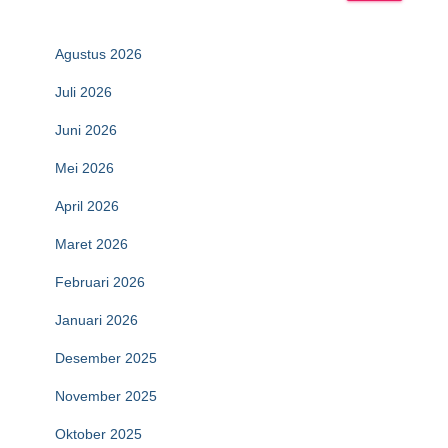
Agustus 2026
Juli 2026
Juni 2026
Mei 2026
April 2026
Maret 2026
Februari 2026
Januari 2026
Desember 2025
November 2025
Oktober 2025