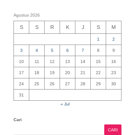
Agustus 2026
S
S
R
K
J
S
M
1
2
3
4
5
6
7
8
9
10
11
12
13
14
15
16
17
18
19
20
21
22
23
24
25
26
27
28
29
30
31
« Jul
Cari
CARI