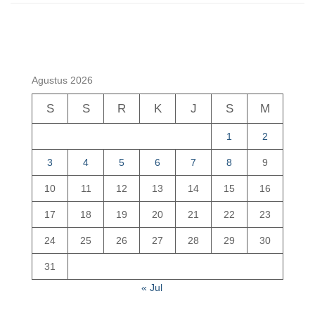
Agustus 2026
S
S
R
K
J
S
M
1
2
3
4
5
6
7
8
9
10
11
12
13
14
15
16
17
18
19
20
21
22
23
24
25
26
27
28
29
30
31
« Jul