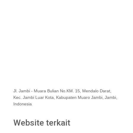
Jl. Jambi - Muara Bulian No.KM. 15, Mendalo Darat,
Kec. Jambi Luar Kota, Kabupaten Muaro Jambi, Jambi,
Indonesia
Website terkait