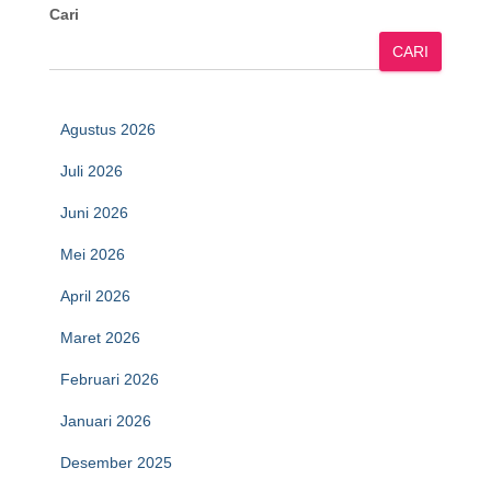
Cari
CARI
Agustus 2026
Juli 2026
Juni 2026
Mei 2026
April 2026
Maret 2026
Februari 2026
Januari 2026
Desember 2025