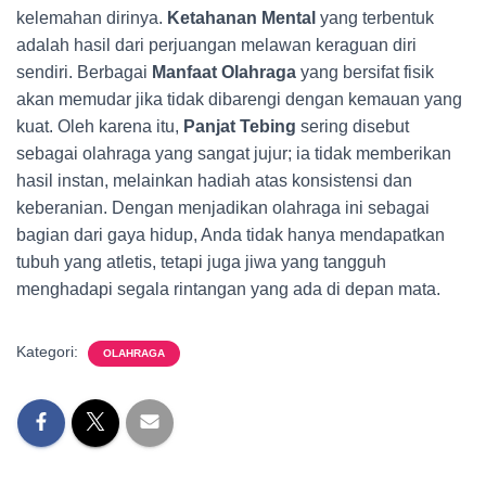
kelemahan dirinya.
Ketahanan Mental
yang terbentuk
adalah hasil dari perjuangan melawan keraguan diri
sendiri. Berbagai
Manfaat Olahraga
yang bersifat fisik
akan memudar jika tidak dibarengi dengan kemauan yang
kuat. Oleh karena itu,
Panjat Tebing
sering disebut
sebagai olahraga yang sangat jujur; ia tidak memberikan
hasil instan, melainkan hadiah atas konsistensi dan
keberanian. Dengan menjadikan olahraga ini sebagai
bagian dari gaya hidup, Anda tidak hanya mendapatkan
tubuh yang atletis, tetapi juga jiwa yang tangguh
menghadapi segala rintangan yang ada di depan mata.
Kategori:
OLAHRAGA