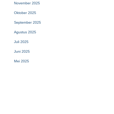
November 2025
Oktober 2025
September 2025
Agustus 2025
Juli 2025
Juni 2025
Mei 2025