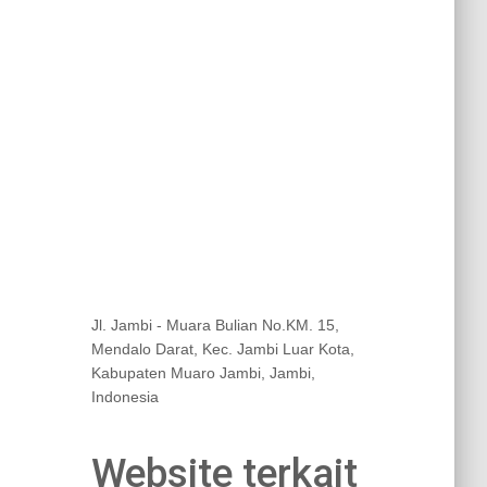
Jl. Jambi - Muara Bulian No.KM. 15,
Mendalo Darat, Kec. Jambi Luar Kota,
Kabupaten Muaro Jambi, Jambi,
Indonesia
Website terkait