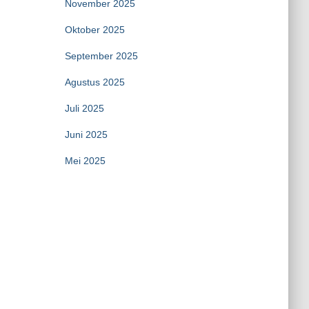
November 2025
Oktober 2025
September 2025
Agustus 2025
Juli 2025
Juni 2025
Mei 2025