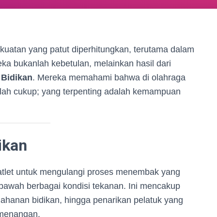
ekuatan yang patut diperhitungkan, terutama dalam
a bukanlah kebetulan, melainkan hasil dari
 Bidikan
. Mereka memahami bahwa di olahraga
lah cukup; yang terpenting adalah kemampuan
ikan
let untuk mengulangi proses menembak yang
bawah berbagai kondisi tekanan. Ini mencakup
ahanan bidikan, hingga penarikan pelatuk yang
kemenangan.