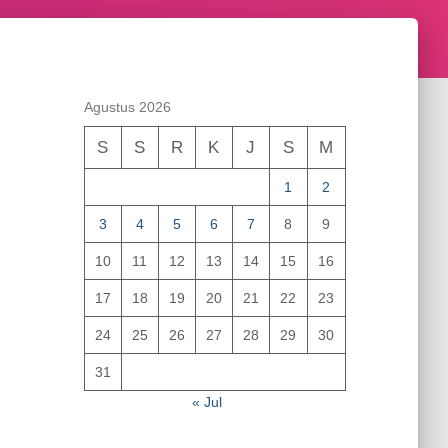
Agustus 2026
S
S
R
K
J
S
M
1
2
3
4
5
6
7
8
9
10
11
12
13
14
15
16
17
18
19
20
21
22
23
24
25
26
27
28
29
30
31
« Jul