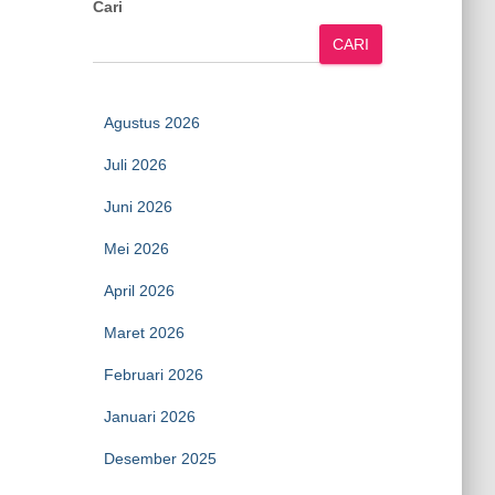
Cari
CARI
Agustus 2026
Juli 2026
Juni 2026
Mei 2026
April 2026
Maret 2026
Februari 2026
Januari 2026
Desember 2025