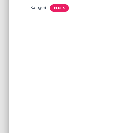
Kategori:
BERITA