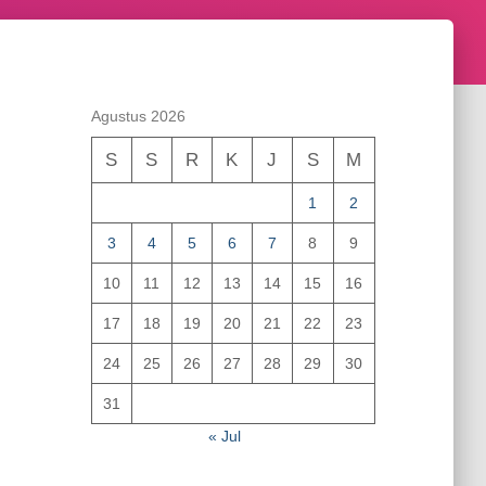
Agustus 2026
S
S
R
K
J
S
M
1
2
3
4
5
6
7
8
9
10
11
12
13
14
15
16
17
18
19
20
21
22
23
24
25
26
27
28
29
30
31
« Jul