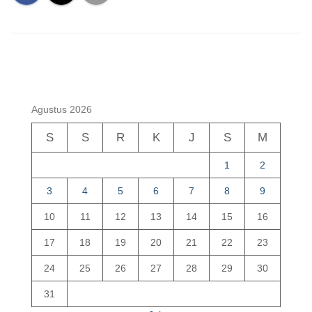
Agustus 2026
S
S
R
K
J
S
M
1
2
3
4
5
6
7
8
9
10
11
12
13
14
15
16
17
18
19
20
21
22
23
24
25
26
27
28
29
30
31