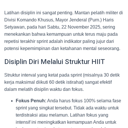
Latihan disiplin ini sangat penting. Mantan pelatih militer di
Divisi Komando Khusus, Mayor Jenderal (Purn.) Haris
Setyawan, pada hari Sabtu, 22 November 2025, sering
menekankan bahwa kemampuan untuk terus maju pada
repetisi terakhir sprint adalah indikator paling jujur dari
potensi kepemimpinan dan ketahanan mental seseorang.
Disiplin Diri Melalui Struktur HIIT
Struktur interval yang ketat pada sprint (misalnya 30 detik
kerja maksimal diikuti 60 detik istirahat) sangat efektif
dalam melatih disiplin waktu dan fokus.
Fokus Penuh:
Anda harus fokus 100% selama fase
sprint yang singkat tersebut. Tidak ada waktu untuk
terdistraksi atau melamun. Latihan fokus yang
intensif ini meningkatkan kemampuan Anda untuk