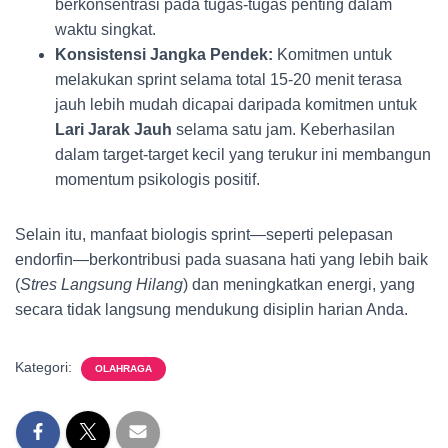
berkonsentrasi pada tugas-tugas penting dalam
waktu singkat.
Konsistensi Jangka Pendek:
Komitmen untuk
melakukan sprint selama total 15-20 menit terasa
jauh lebih mudah dicapai daripada komitmen untuk
Lari Jarak Jauh
selama satu jam. Keberhasilan
dalam target-target kecil yang terukur ini membangun
momentum psikologis positif.
Selain itu, manfaat biologis sprint—seperti pelepasan
endorfin—berkontribusi pada suasana hati yang lebih baik
(
Stres Langsung Hilang
) dan meningkatkan energi, yang
secara tidak langsung mendukung disiplin harian Anda.
Kategori:
OLAHRAGA