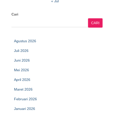
« Jul
Cari
CARI
Agustus 2026
Juli 2026
Juni 2026
Mei 2026
April 2026
Maret 2026
Februari 2026
Januari 2026