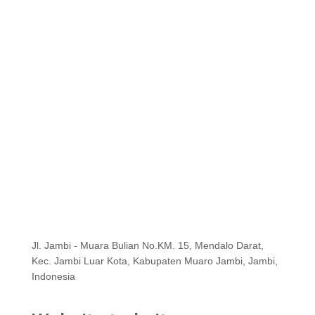
Jl. Jambi - Muara Bulian No.KM. 15, Mendalo Darat,
Kec. Jambi Luar Kota, Kabupaten Muaro Jambi, Jambi,
Indonesia