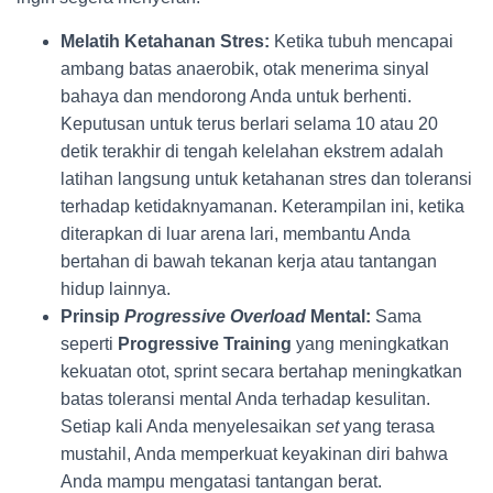
Melatih Ketahanan Stres:
Ketika tubuh mencapai
ambang batas anaerobik, otak menerima sinyal
bahaya dan mendorong Anda untuk berhenti.
Keputusan untuk terus berlari selama 10 atau 20
detik terakhir di tengah kelelahan ekstrem adalah
latihan langsung untuk ketahanan stres dan toleransi
terhadap ketidaknyamanan. Keterampilan ini, ketika
diterapkan di luar arena lari, membantu Anda
bertahan di bawah tekanan kerja atau tantangan
hidup lainnya.
Prinsip
Progressive Overload
Mental:
Sama
seperti
Progressive Training
yang meningkatkan
kekuatan otot, sprint secara bertahap meningkatkan
batas toleransi mental Anda terhadap kesulitan.
Setiap kali Anda menyelesaikan
set
yang terasa
mustahil, Anda memperkuat keyakinan diri bahwa
Anda mampu mengatasi tantangan berat.