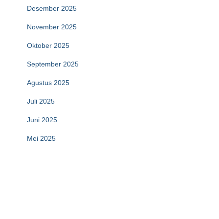
Desember 2025
November 2025
Oktober 2025
September 2025
Agustus 2025
Juli 2025
Juni 2025
Mei 2025