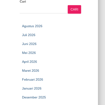
Cari
CARI
Agustus 2026
Juli 2026
Juni 2026
Mei 2026
April 2026
Maret 2026
Februari 2026
Januari 2026
Desember 2025