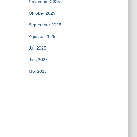
November 2025
Oktober 2025
September 2025
Agustus 2025
Juli 2025
Juni 2025
Mei 2025