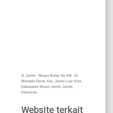
Jl. Jambi - Muara Bulian No.KM. 15,
Mendalo Darat, Kec. Jambi Luar Kota,
Kabupaten Muaro Jambi, Jambi,
Indonesia
Website terkait