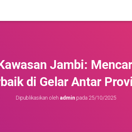
 Kawasan Jambi: Menca
baik di Gelar Antar Prov
Dipublikasikan oleh
admin
pada
25/10/2025