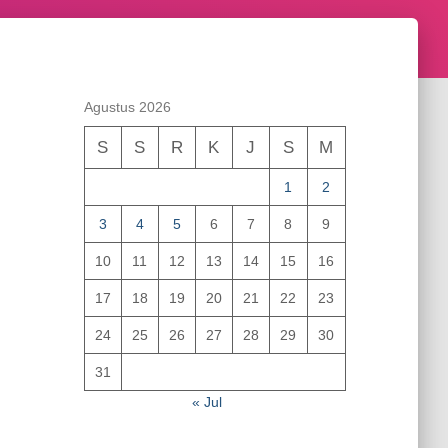
Agustus 2026
S
S
R
K
J
S
M
1
2
3
4
5
6
7
8
9
10
11
12
13
14
15
16
17
18
19
20
21
22
23
24
25
26
27
28
29
30
31
« Jul