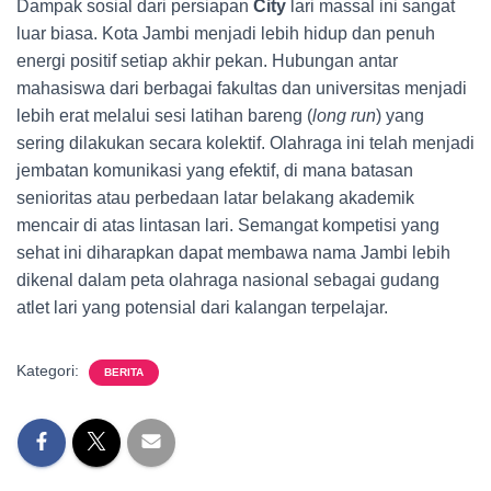
Dampak sosial dari persiapan
City
lari massal ini sangat
luar biasa. Kota Jambi menjadi lebih hidup dan penuh
energi positif setiap akhir pekan. Hubungan antar
mahasiswa dari berbagai fakultas dan universitas menjadi
lebih erat melalui sesi latihan bareng (
long run
) yang
sering dilakukan secara kolektif. Olahraga ini telah menjadi
jembatan komunikasi yang efektif, di mana batasan
senioritas atau perbedaan latar belakang akademik
mencair di atas lintasan lari. Semangat kompetisi yang
sehat ini diharapkan dapat membawa nama Jambi lebih
dikenal dalam peta olahraga nasional sebagai gudang
atlet lari yang potensial dari kalangan terpelajar.
Kategori:
BERITA