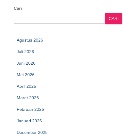
Cari
CARI
Agustus 2026
Juli 2026
Juni 2026
Mei 2026
April 2026
Maret 2026
Februari 2026
Januari 2026
Desember 2025