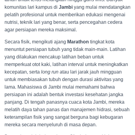
komunitas lari kampus di
Jambi
yang mulai mendatangkan
pelatih profesional untuk memberikan edukasi mengenai
nutrisi, teknik lari yang benar, serta pencegahan cedera
agar persiapan mereka maksimal.
Secara fisik, mengikuti ajang
Marathon
tingkat kota
menuntut persiapan tubuh yang tidak main-main. Latihan
yang dilakukan mencakup latihan beban untuk
memperkuat otot kaki, latihan interval untuk meningkatkan
kecepatan, serta
long run
atau lari jarak jauh mingguan
untuk membiasakan tubuh dengan durasi aktivitas yang
lama. Mahasiswa di Jambi mulai memahami bahwa
persiapan ini adalah bentuk investasi kesehatan jangka
panjang. Di tengah panasnya cuaca kota Jambi, mereka
melatih daya tahan panas dan manajemen hidrasi, sebuah
keterampilan fisik yang sangat berguna bagi kebugaran
mereka secara menyeluruh di masa depan.