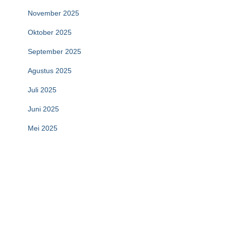
November 2025
Oktober 2025
September 2025
Agustus 2025
Juli 2025
Juni 2025
Mei 2025