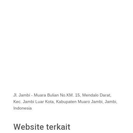
Jl. Jambi - Muara Bulian No.KM. 15, Mendalo Darat,
Kec. Jambi Luar Kota, Kabupaten Muaro Jambi, Jambi,
Indonesia
Website terkait