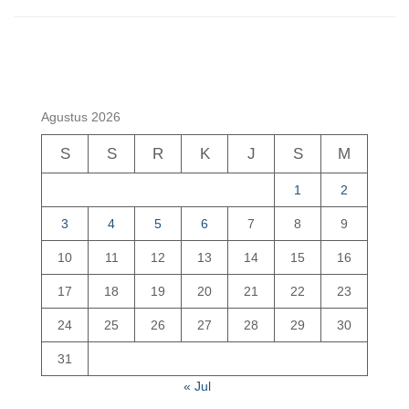
Agustus 2026
S
S
R
K
J
S
M
1
2
3
4
5
6
7
8
9
10
11
12
13
14
15
16
17
18
19
20
21
22
23
24
25
26
27
28
29
30
31
« Jul