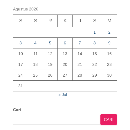
Agustus 2026
S
S
R
K
J
S
M
1
2
3
4
5
6
7
8
9
10
11
12
13
14
15
16
17
18
19
20
21
22
23
24
25
26
27
28
29
30
31
« Jul
Cari
CARI