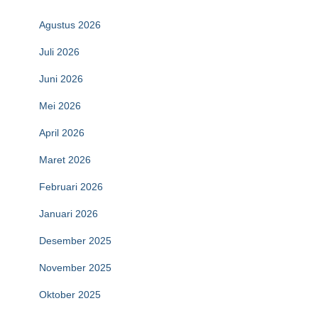
Agustus 2026
Juli 2026
Juni 2026
Mei 2026
April 2026
Maret 2026
Februari 2026
Januari 2026
Desember 2025
November 2025
Oktober 2025