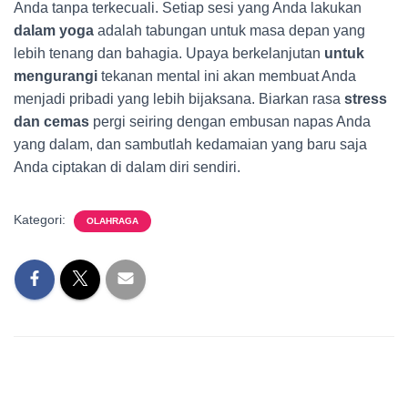
Anda tanpa terkecuali. Setiap sesi yang Anda lakukan
dalam yoga
adalah tabungan untuk masa depan yang
lebih tenang dan bahagia. Upaya berkelanjutan
untuk
mengurangi
tekanan mental ini akan membuat Anda
menjadi pribadi yang lebih bijaksana. Biarkan rasa
stress
dan cemas
pergi seiring dengan embusan napas Anda
yang dalam, dan sambutlah kedamaian yang baru saja
Anda ciptakan di dalam diri sendiri.
Kategori:
OLAHRAGA