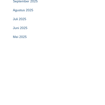
September 2025
Agustus 2025
Juli 2025
Juni 2025
Mei 2025