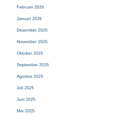
Februari 2026
Januari 2026
Desember 2025
November 2025
Oktober 2025
September 2025
Agustus 2025
Juli 2025
Juni 2025
Mei 2025