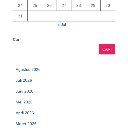
24
25
26
27
28
29
30
31
« Jul
Cari
CARI
Agustus 2026
Juli 2026
Juni 2026
Mei 2026
April 2026
Maret 2026