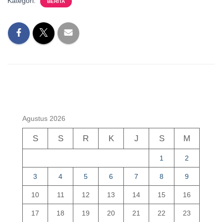
Kategori:
BERITA
Agustus 2026
S
S
R
K
J
S
M
1
2
3
4
5
6
7
8
9
10
11
12
13
14
15
16
17
18
19
20
21
22
23