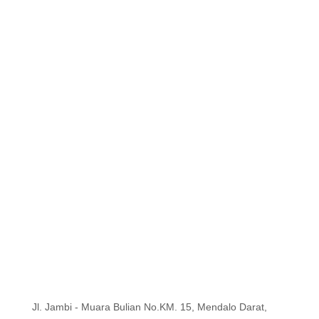
Jl. Jambi - Muara Bulian No.KM. 15, Mendalo Darat,