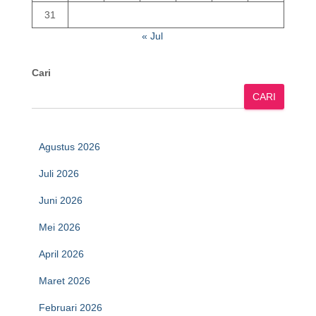
31
« Jul
Cari
CARI
Agustus 2026
Juli 2026
Juni 2026
Mei 2026
April 2026
Maret 2026
Februari 2026