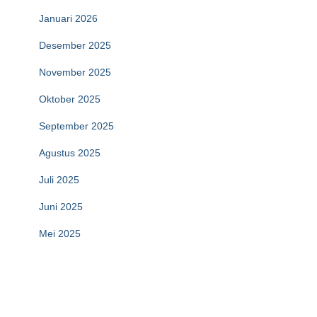
Januari 2026
Desember 2025
November 2025
Oktober 2025
September 2025
Agustus 2025
Juli 2025
Juni 2025
Mei 2025