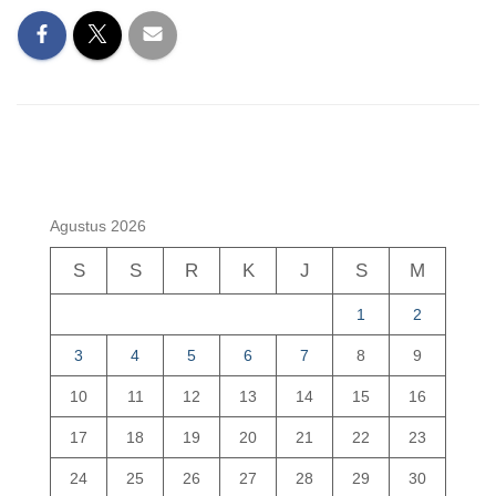
Agustus 2026
S
S
R
K
J
S
M
1
2
3
4
5
6
7
8
9
10
11
12
13
14
15
16
17
18
19
20
21
22
23
24
25
26
27
28
29
30