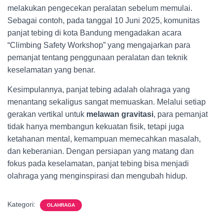
melakukan pengecekan peralatan sebelum memulai.
Sebagai contoh, pada tanggal 10 Juni 2025, komunitas
panjat tebing di kota Bandung mengadakan acara
“Climbing Safety Workshop” yang mengajarkan para
pemanjat tentang penggunaan peralatan dan teknik
keselamatan yang benar.
Kesimpulannya, panjat tebing adalah olahraga yang
menantang sekaligus sangat memuaskan. Melalui setiap
gerakan vertikal untuk
melawan gravitasi
, para pemanjat
tidak hanya membangun kekuatan fisik, tetapi juga
ketahanan mental, kemampuan memecahkan masalah,
dan keberanian. Dengan persiapan yang matang dan
fokus pada keselamatan, panjat tebing bisa menjadi
olahraga yang menginspirasi dan mengubah hidup.
Kategori:
OLAHRAGA