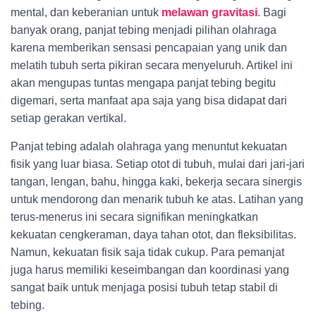
mental, dan keberanian untuk
melawan gravitasi
. Bagi
banyak orang, panjat tebing menjadi pilihan olahraga
karena memberikan sensasi pencapaian yang unik dan
melatih tubuh serta pikiran secara menyeluruh. Artikel ini
akan mengupas tuntas mengapa panjat tebing begitu
digemari, serta manfaat apa saja yang bisa didapat dari
setiap gerakan vertikal.
Panjat tebing adalah olahraga yang menuntut kekuatan
fisik yang luar biasa. Setiap otot di tubuh, mulai dari jari-jari
tangan, lengan, bahu, hingga kaki, bekerja secara sinergis
untuk mendorong dan menarik tubuh ke atas. Latihan yang
terus-menerus ini secara signifikan meningkatkan
kekuatan cengkeraman, daya tahan otot, dan fleksibilitas.
Namun, kekuatan fisik saja tidak cukup. Para pemanjat
juga harus memiliki keseimbangan dan koordinasi yang
sangat baik untuk menjaga posisi tubuh tetap stabil di
tebing.