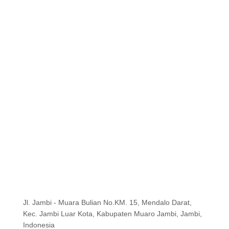
Jl. Jambi - Muara Bulian No.KM. 15, Mendalo Darat,
Kec. Jambi Luar Kota, Kabupaten Muaro Jambi, Jambi,
Indonesia