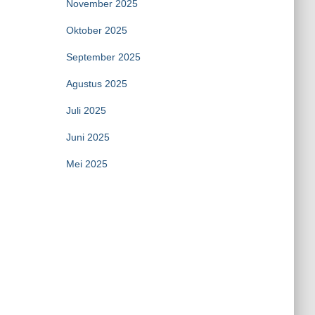
November 2025
Oktober 2025
September 2025
Agustus 2025
Juli 2025
Juni 2025
Mei 2025