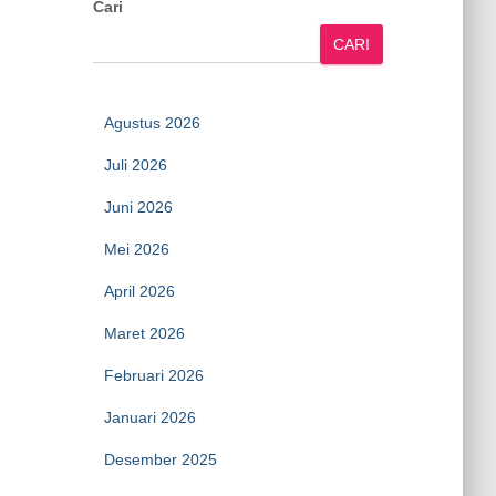
Cari
CARI
Agustus 2026
Juli 2026
Juni 2026
Mei 2026
April 2026
Maret 2026
Februari 2026
Januari 2026
Desember 2025