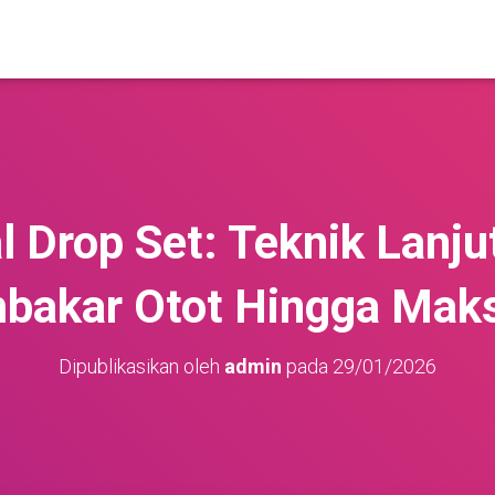
 Drop Set: Teknik Lanju
akar Otot Hingga Mak
Dipublikasikan oleh
admin
pada
29/01/2026