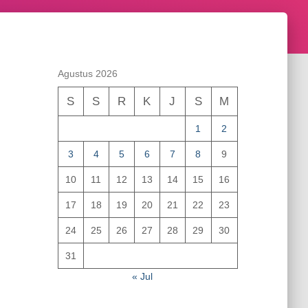
Agustus 2026
S
S
R
K
J
S
M
1
2
3
4
5
6
7
8
9
10
11
12
13
14
15
16
17
18
19
20
21
22
23
24
25
26
27
28
29
30
31
« Jul