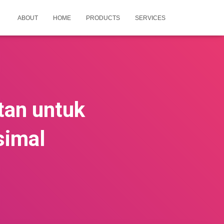
ABOUT
HOME
PRODUCTS
SERVICES
tan untuk
simal