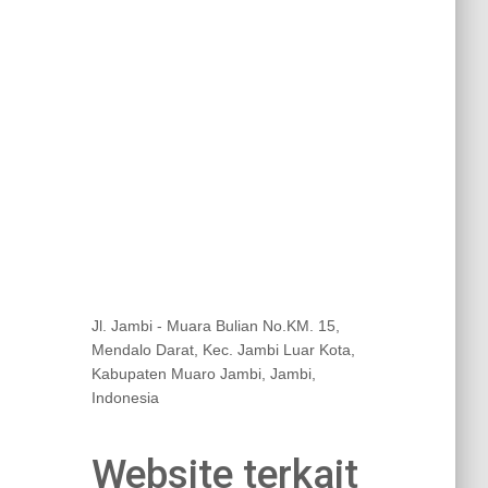
Jl. Jambi - Muara Bulian No.KM. 15,
Mendalo Darat, Kec. Jambi Luar Kota,
Kabupaten Muaro Jambi, Jambi,
Indonesia
Website terkait