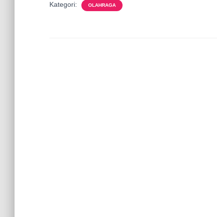
Kategori:
OLAHRAGA