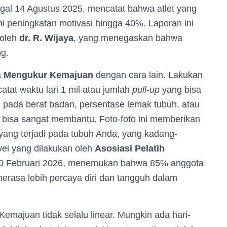
gal 14 Agustus 2025, mencatat bahwa atlet yang
 peningkatan motivasi hingga 40%. Laporan ini
 oleh
dr. R. Wijaya
, yang menegaskan bahwa
ng.
a
Mengukur Kemajuan
dengan cara lain. Lakukan
atat waktu lari 1 mil atau jumlah
pull-up
yang bisa
 pada berat badan, persentase lemak tubuh, atau
 bisa sangat membantu. Foto-foto ini memberikan
 yang terjadi pada tubuh Anda, yang kadang-
rvei yang dilakukan oleh
Asosiasi Pelatih
20 Februari 2026, menemukan bahwa 85% anggota
rasa lebih percaya diri dan tangguh dalam
 Kemajuan tidak selalu linear. Mungkin ada hari-