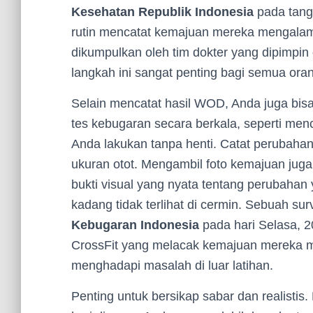
Kesehatan Republik Indonesia
pada tang
rutin mencatat kemajuan mereka mengalami
dikumpulkan oleh tim dokter yang dipimpin
langkah ini sangat penting bagi semua ora
Selain mencatat hasil WOD, Anda juga bis
tes kebugaran secara berkala, seperti menc
Anda lakukan tanpa henti. Catat perubahan
ukuran otot. Mengambil foto kemajuan juga
bukti visual yang nyata tentang perubahan
kadang tidak terlihat di cermin. Sebuah su
Kebugaran Indonesia
pada hari Selasa, 
CrossFit yang melacak kemajuan mereka me
menghadapi masalah di luar latihan.
Penting untuk bersikap sabar dan realistis.