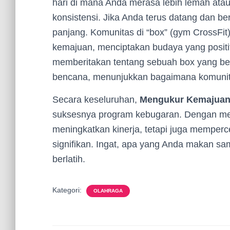
hari di mana Anda merasa lebih lemah atau 
konsistensi. Jika Anda terus datang dan b
panjang. Komunitas di “box” (gym CrossFit)
kemajuan, menciptakan budaya yang positif
memberitakan tentang sebuah box yang be
bencana, menunjukkan bagaimana komunitas
Secara keseluruhan,
Mengukur Kemajua
suksesnya program kebugaran. Dengan mela
meningkatkan kinerja, tetapi juga memperc
signifikan. Ingat, apa yang Anda makan s
berlatih.
Kategori:
OLAHRAGA