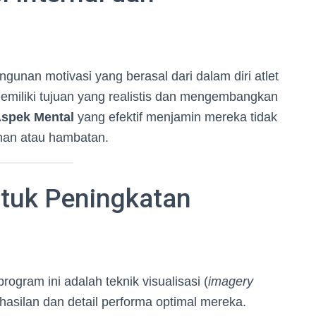
unan motivasi yang berasal dari dalam diri atlet
 memiliki tujuan yang realistis dan mengembangkan
spek Mental
yang efektif menjamin mereka tidak
an atau hambatan.
ntuk Peningkatan
ogram ini adalah teknik visualisasi (
imagery
hasilan dan detail performa optimal mereka.