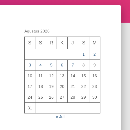
Agustus 2026
S
S
R
K
J
S
M
1
2
3
4
5
6
7
8
9
10
11
12
13
14
15
16
17
18
19
20
21
22
23
24
25
26
27
28
29
30
31
« Jul