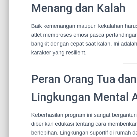
Menang dan Kalah
Baik kemenangan maupun kekalahan harus 
atlet memproses emosi pasca pertanding
bangkit dengan cepat saat kalah. Ini adal
karakter yang resilient.
Peran Orang Tua dan
Lingkungan Mental A
Keberhasilan program ini sangat bergantun
diberikan edukasi tentang cara memberik
berlebihan. Lingkungan suportif di rumah d