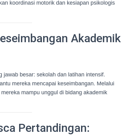
tkan koordinasi motorik dan kesiapan psikologis
 Keseimbangan Akademik
 jawab besar: sekolah dan latihan intensif.
tu mereka mencapai keseimbangan. Melalui
, mereka mampu unggul di bidang akademik
ca Pertandingan: