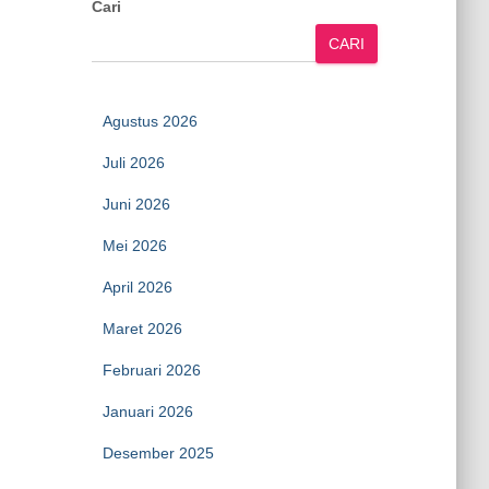
Cari
CARI
Agustus 2026
Juli 2026
Juni 2026
Mei 2026
April 2026
Maret 2026
Februari 2026
Januari 2026
Desember 2025