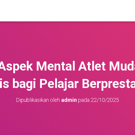
Aspek Mental Atlet Mud
is bagi Pelajar Berprest
Dipublikasikan oleh
admin
pada
22/10/2025