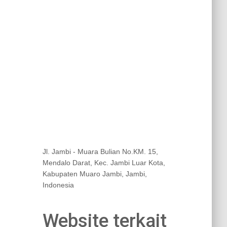
Jl. Jambi - Muara Bulian No.KM. 15,
Mendalo Darat, Kec. Jambi Luar Kota,
Kabupaten Muaro Jambi, Jambi,
Indonesia
Website terkait