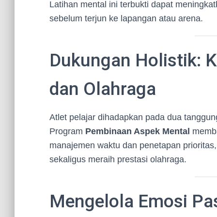
Latihan mental ini terbukti dapat meningka
sebelum terjun ke lapangan atau arena.
Dukungan Holistik:
dan Olahraga
Atlet pelajar dihadapkan pada dua tanggung
Program
Pembinaan Aspek Mental
memban
manajemen waktu dan penetapan prioritas
sekaligus meraih prestasi olahraga.
Mengelola Emosi Pas