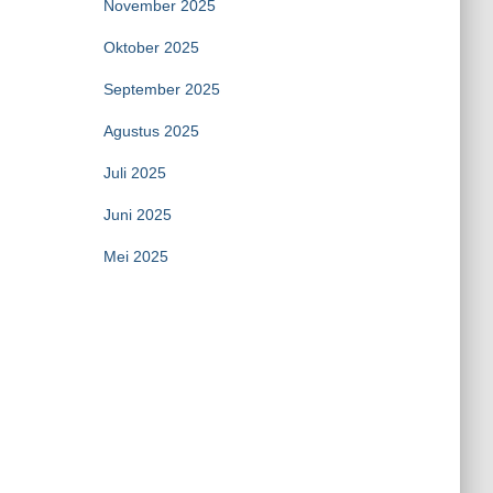
November 2025
Oktober 2025
September 2025
Agustus 2025
Juli 2025
Juni 2025
Mei 2025