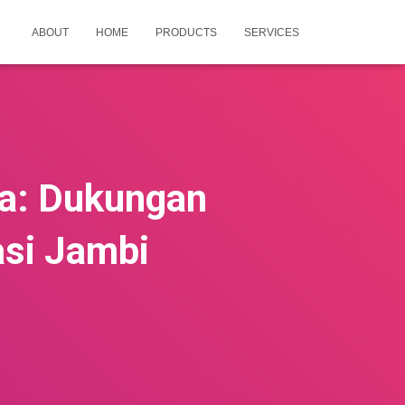
ABOUT
HOME
PRODUCTS
SERVICES
a: Dukungan
asi Jambi