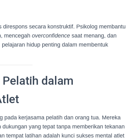
direspons secara konstruktif. Psikolog membantu
an, mencegah
overconfidence
saat menang, dan
ah pelajaran hidup penting dalam membentuk
 Pelatih dalam
tlet
g pada kerjasama pelatih dan orang tua. Mereka
an dukungan yang tepat tanpa memberikan tekanan
an tempat latihan adalah kunci sukses mental atlet