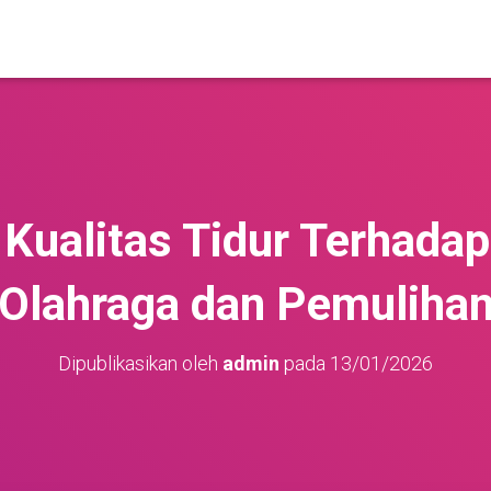
Kualitas Tidur Terhada
Olahraga dan Pemuliha
Dipublikasikan oleh
admin
pada
13/01/2026