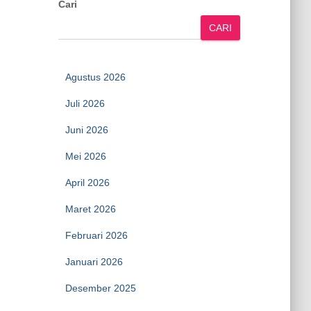
Cari
CARI
Agustus 2026
Juli 2026
Juni 2026
Mei 2026
April 2026
Maret 2026
Februari 2026
Januari 2026
Desember 2025