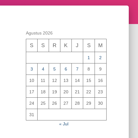
Agustus 2026
S
S
R
K
J
S
M
1
2
3
4
5
6
7
8
9
10
11
12
13
14
15
16
17
18
19
20
21
22
23
24
25
26
27
28
29
30
31
« Jul