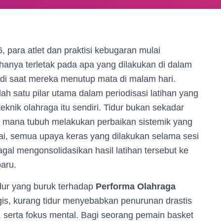
 para atlet dan praktisi kebugaran mulai
hanya terletak pada apa yang dilakukan di dalam
jadi saat mereka menutup mata di malam hari.
ah satu pilar utama dalam periodisasi latihan yang
teknik olahraga itu sendiri. Tidur bukan sekadar
f di mana tubuh melakukan perbaikan sistemik yang
i, semua upaya keras yang dilakukan selama sesi
agal mengonsolidasikan hasil latihan tersebut ke
aru.
ur yang buruk terhadap
Performa Olahraga
gis, kurang tidur menyebabkan penurunan drastis
, serta fokus mental. Bagi seorang pemain basket