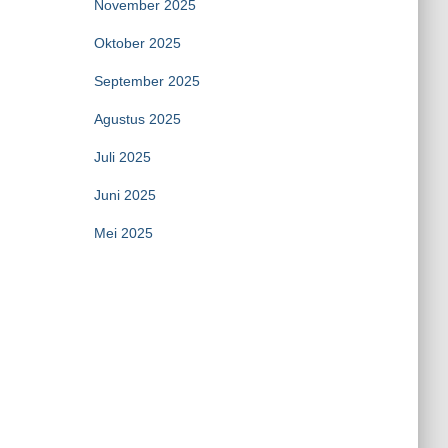
November 2025
Oktober 2025
September 2025
Agustus 2025
Juli 2025
Juni 2025
Mei 2025