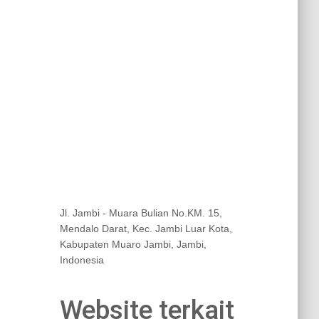
Jl. Jambi - Muara Bulian No.KM. 15,
Mendalo Darat, Kec. Jambi Luar Kota,
Kabupaten Muaro Jambi, Jambi,
Indonesia
Website terkait