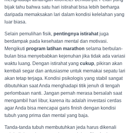
bijak tahu bahwa satu hari istirahat bisa lebih berharga
daripada memaksakan lari dalam kondisi kelelahan yang
luar biasa.
Selain pemulihan fisik,
pentingnya istirahat
juga
berdampak pada kesehatan mental dan motivasi.
Mengikuti
program latihan marathon
selama berbulan-
bulan bisa menyebabkan kejenuhan jika tidak ada variasi
waktu luang. Dengan istirahat yang
cukup
, pikiran akan
kembali segar dan antusiasme untuk memakai sepatu lari
akan tetap terjaga. Kondisi psikologis yang stabil sangat
dibutuhkan saat Anda menghadapi titik jenuh di tengah
perlombaan nanti. Jangan pernah merasa bersalah saat
mengambil hari libur, karena itu adalah investasi cerdas
agar Anda bisa mencapai garis finish dengan kondisi
tubuh yang prima dan mental yang baja.
Tanda-tanda tubuh membutuhkan jeda harus dikenali