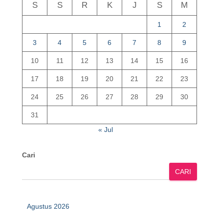
S
S
R
K
J
S
M
1
2
3
4
5
6
7
8
9
10
11
12
13
14
15
16
17
18
19
20
21
22
23
24
25
26
27
28
29
30
31
« Jul
Cari
CARI
Agustus 2026