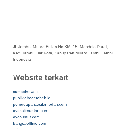
Jl. Jambi - Muara Bulian No.KM. 15, Mendalo Darat,
Kec. Jambi Luar Kota, Kabupaten Muaro Jambi, Jambi,
Indonesia
Website terkait
sumselnews.id
publikjabodetabek.id
pemudapancasilamedan.com
ayokalimantan.com
ayosumut.com
bangsaoffline.com