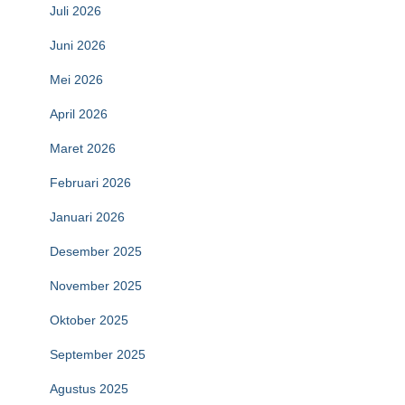
Juli 2026
Juni 2026
Mei 2026
April 2026
Maret 2026
Februari 2026
Januari 2026
Desember 2025
November 2025
Oktober 2025
September 2025
Agustus 2025