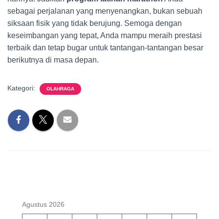
sebagai perjalanan yang menyenangkan, bukan sebuah
siksaan fisik yang tidak berujung. Semoga dengan
keseimbangan yang tepat, Anda mampu meraih prestasi
terbaik dan tetap bugar untuk tantangan-tantangan besar
berikutnya di masa depan.
Kategori:
OLAHRAGA
Agustus 2026