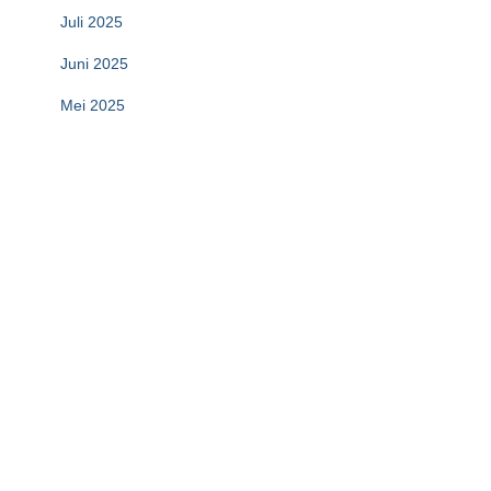
Juli 2025
Juni 2025
Mei 2025