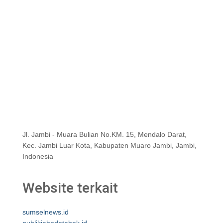
Jl. Jambi - Muara Bulian No.KM. 15, Mendalo Darat,
Kec. Jambi Luar Kota, Kabupaten Muaro Jambi, Jambi,
Indonesia
Website terkait
sumselnews.id