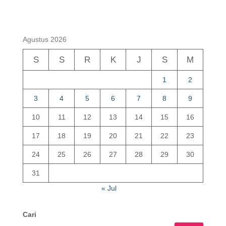
Agustus 2026
S
S
R
K
J
S
M
1
2
3
4
5
6
7
8
9
10
11
12
13
14
15
16
17
18
19
20
21
22
23
24
25
26
27
28
29
30
31
« Jul
Cari