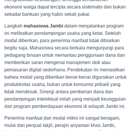
ekonomi warga dapat tercipta secara sistematis dan bukan
sekadar bantuan yang habis sekali pakai.
Langkah
mahasiswa Jambi
dalam menjalankan program
ini melibatkan pendampingan usaha yang ketat. Setelah
modal diberikan, para penerima manfaat tidak dibiarkan
begitu saja. Mahasiswa secara berkala mengunjungi para
pedagang binaan untuk memantau penggunaan dana dan
memberikan saran mengenai manajemen stok atau
pemasaran digital sederhana. Pendekatan ini memastikan
bahwa modal yang diberikan benar-benar digunakan untuk
produktivitas usaha, bukan untuk konsumsi pribadi yang
tidak mendesak. Sinergi antara pemberian dana dan
pendampingan intelektual inilah yang menjadi keunggulan
dari program pemberdayaan ekonomi di wilayah Jambi ini.
Penerima manfaat dari modal mikro ini sangat beragam,
mulai dari penjual takjil, perajin anyaman khas Jambi,