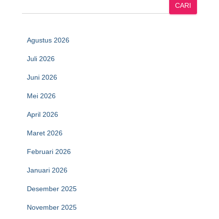
CARI
Agustus 2026
Juli 2026
Juni 2026
Mei 2026
April 2026
Maret 2026
Februari 2026
Januari 2026
Desember 2025
November 2025