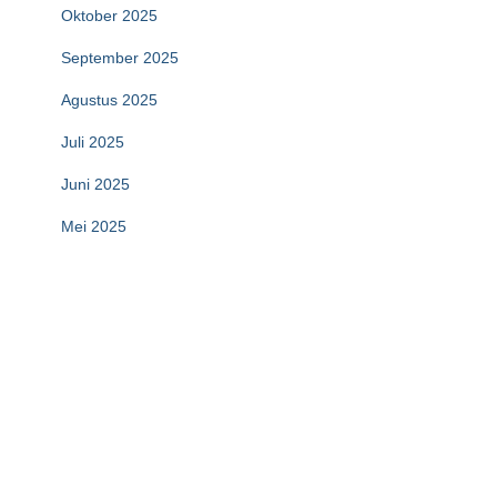
Oktober 2025
September 2025
Agustus 2025
Juli 2025
Juni 2025
Mei 2025