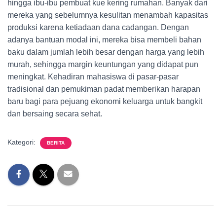
hingga ibu-ibu pembuat kue kering rumahan. Banyak dari
mereka yang sebelumnya kesulitan menambah kapasitas
produksi karena ketiadaan dana cadangan. Dengan
adanya bantuan modal ini, mereka bisa membeli bahan
baku dalam jumlah lebih besar dengan harga yang lebih
murah, sehingga margin keuntungan yang didapat pun
meningkat. Kehadiran mahasiswa di pasar-pasar
tradisional dan pemukiman padat memberikan harapan
baru bagi para pejuang ekonomi keluarga untuk bangkit
dan bersaing secara sehat.
Kategori:
BERITA