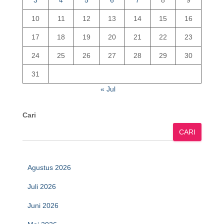
3
4
5
6
7
8
9
10
11
12
13
14
15
16
17
18
19
20
21
22
23
24
25
26
27
28
29
30
31
« Jul
Cari
CARI
Agustus 2026
Juli 2026
Juni 2026