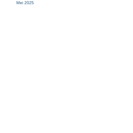
Mei 2025