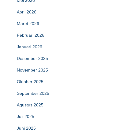
Mei 2026
April 2026
Maret 2026
Februari 2026
Januari 2026
Desember 2025
November 2025
Oktober 2025
September 2025
Agustus 2025
Juli 2025
Juni 2025