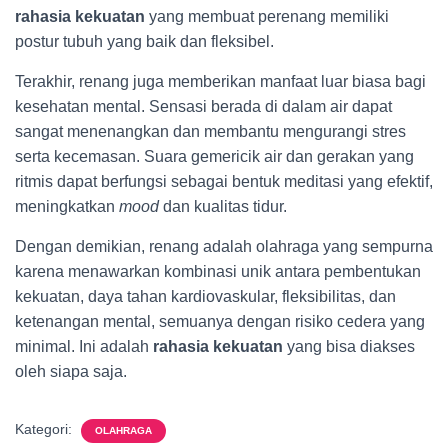
rahasia kekuatan
yang membuat perenang memiliki
postur tubuh yang baik dan fleksibel.
Terakhir, renang juga memberikan manfaat luar biasa bagi
kesehatan mental. Sensasi berada di dalam air dapat
sangat menenangkan dan membantu mengurangi stres
serta kecemasan. Suara gemericik air dan gerakan yang
ritmis dapat berfungsi sebagai bentuk meditasi yang efektif,
meningkatkan
mood
dan kualitas tidur.
Dengan demikian, renang adalah olahraga yang sempurna
karena menawarkan kombinasi unik antara pembentukan
kekuatan, daya tahan kardiovaskular, fleksibilitas, dan
ketenangan mental, semuanya dengan risiko cedera yang
minimal. Ini adalah
rahasia kekuatan
yang bisa diakses
oleh siapa saja.
Kategori:
OLAHRAGA