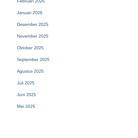
Februari 2026
Januari 2026
Desember 2025
November 2025
Oktober 2025
September 2025
Agustus 2025
Juli 2025
Juni 2025
Mei 2025