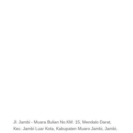
Jl. Jambi - Muara Bulian No.KM. 15, Mendalo Darat,
Kec. Jambi Luar Kota, Kabupaten Muaro Jambi, Jambi,