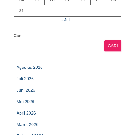
31
« Jul
Cari
CARI
Agustus 2026
Juli 2026
Juni 2026
Mei 2026
April 2026
Maret 2026