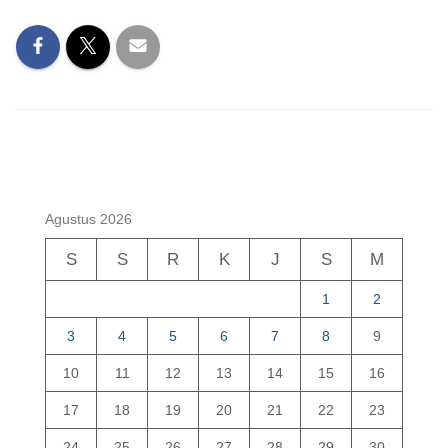
Agustus 2026
S
S
R
K
J
S
M
1
2
3
4
5
6
7
8
9
10
11
12
13
14
15
16
17
18
19
20
21
22
23
24
25
26
27
28
29
30