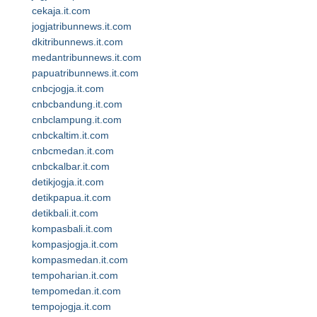
cekaja.it.com
jogjatribunnews.it.com
dkitribunnews.it.com
medantribunnews.it.com
papuatribunnews.it.com
cnbcjogja.it.com
cnbcbandung.it.com
cnbclampung.it.com
cnbckaltim.it.com
cnbcmedan.it.com
cnbckalbar.it.com
detikjogja.it.com
detikpapua.it.com
detikbali.it.com
kompasbali.it.com
kompasjogja.it.com
kompasmedan.it.com
tempoharian.it.com
tempomedan.it.com
tempojogja.it.com