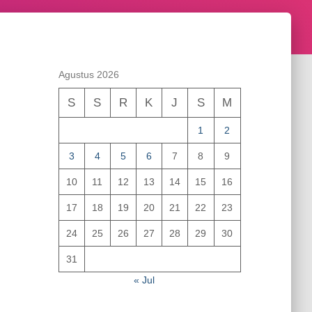
Agustus 2026
S
S
R
K
J
S
M
1
2
3
4
5
6
7
8
9
10
11
12
13
14
15
16
17
18
19
20
21
22
23
24
25
26
27
28
29
30
31
« Jul