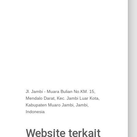
Jl. Jambi - Muara Bulian No.KM. 15,
Mendalo Darat, Kec. Jambi Luar Kota,
Kabupaten Muaro Jambi, Jambi,
Indonesia
Website terkait