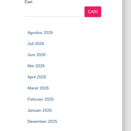
Cari
CARI
Agustus 2026
Juli 2026
Juni 2026
Mei 2026
April 2026
Maret 2026
Februari 2026
Januari 2026
Desember 2025