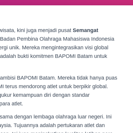
isata, kini juga menjadi pusat
Semangat
 Badan Pembina Olahraga Mahasiswa Indonesia
gi unik. Mereka mengintegrasikan visi global
i adalah bukti komitmen BAPOMI Batam untuk
ri ambisi BAPOMI Batam. Mereka tidak hanya puas
I terus mendorong atlet untuk berpikir global.
ukur kemampuan diri dengan standar
para atlet.
sama dengan lembaga olahraga luar negeri. Ini
ysia. Tujuannya adalah pertukaran atlet dan