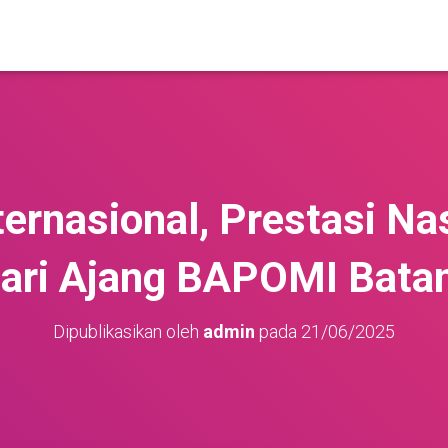
ernasional, Prestasi Nas
ari Ajang BAPOMI Bat
Dipublikasikan oleh
admin
pada
21/06/2025