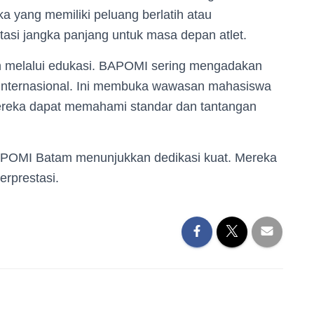
ka yang memiliki peluang berlatih atau
estasi jangka panjang untuk masa depan atlet.
kan melalui edukasi. BAPOMI sering mengadakan
nternasional. Ini membuka wawasan mahasiswa
ereka dapat memahami standar dan tantangan
APOMI Batam menunjukkan dedikasi kuat. Mereka
erprestasi.