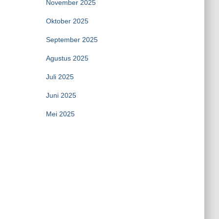
November 2025
Oktober 2025
September 2025
Agustus 2025
Juli 2025
Juni 2025
Mei 2025