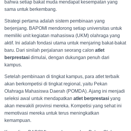
bahwa setiap bakat muda mendapat kesempatan yang
sama untuk berkembang.
Strategi pertama adalah sistem pembinaan yang
berjenjang. BAPOMI mendorong setiap universitas untuk
memiliki unit kegiatan mahasiswa (UKM) olahraga yang
aktif. Ini adalah fondasi utama untuk menjaring bakat-bakat
baru. Dari sinilah perjalanan seorang calon
atlet
berprestasi
dimulai, dengan dukungan penuh dari
kampus.
Setelah pembinaan di tingkat kampus, para atlet terbaik
akan berkompetisi di tingkat regional, yaitu Pekan
Olahraga Mahasiswa Daerah (POMDA). Ajang ini menjadi
seleksi awal untuk mendapatkan
atlet berprestasi
yang
akan mewakili provinsi mereka. Kompetisi yang sehat ini
memotivasi mereka untuk terus meningkatkan
kemampuan.