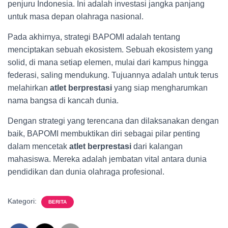
penjuru Indonesia. Ini adalah investasi jangka panjang
untuk masa depan olahraga nasional.
Pada akhirnya, strategi BAPOMI adalah tentang
menciptakan sebuah ekosistem. Sebuah ekosistem yang
solid, di mana setiap elemen, mulai dari kampus hingga
federasi, saling mendukung. Tujuannya adalah untuk terus
melahirkan
atlet berprestasi
yang siap mengharumkan
nama bangsa di kancah dunia.
Dengan strategi yang terencana dan dilaksanakan dengan
baik, BAPOMI membuktikan diri sebagai pilar penting
dalam mencetak
atlet berprestasi
dari kalangan
mahasiswa. Mereka adalah jembatan vital antara dunia
pendidikan dan dunia olahraga profesional.
Kategori:
BERITA