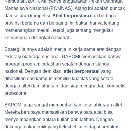
Kemudian, BAPOMI menyelenggarakan Pekan Olahraga
Mahasiswa Nasional (POMNAS). Ajang ini adalah puncak
dari seluruh kompetisi.
Atlet berprestasi
dari berbagai
provinsi bertemu dan bersaing. Ini bukan hanya tentang
memenangkan medali, tetapi juga tentang mengukur
kemampuan di tingkat nasional.
Strategi lainnya adalah menjalin kerja sama erat dengan
federasi olahraga nasional. BAPOMI memastikan bahwa
program-program pelatihan sejalan dengan standar
nasional. Dengan demikian,
atlet berprestasi
yang
dihasilkan dari kampus memiliki kualitas yang setara
dengan atlet dari jalur lain, dan siap menghadapi kompetisi
profesional.
BAPOMI juga sangat memperhatikan kesejahteraan atlet.
Mereka berupaya memastikan bahwa para atlet bisa
menyeimbangkan antara kuliah dan latihan. Dengan
dukungan akademik yang fleksibel, atlet dapat berfokus