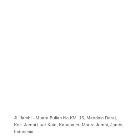
Jl. Jambi - Muara Bulian No.KM. 15, Mendalo Darat,
Kec. Jambi Luar Kota, Kabupaten Muaro Jambi, Jambi,
Indonesia