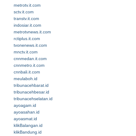
metrotv.it.com
sctv.it.com
transtv.it.com
indosiar.it.com
metrotvnews.it.com
rctiplus.it.com
tvonenews.it.com
mnctv.it.com
cnnmedan.it.com
cnnmetro.it.com
cnnbali.it.com
meulaboh.id
tribunacehbarat.id
tribunacehbesar.id
tribunacehselatan.id
ayoagam.id
ayoasahan.id
ayoasmat.id
klikBalangan.id
klikBandung.id