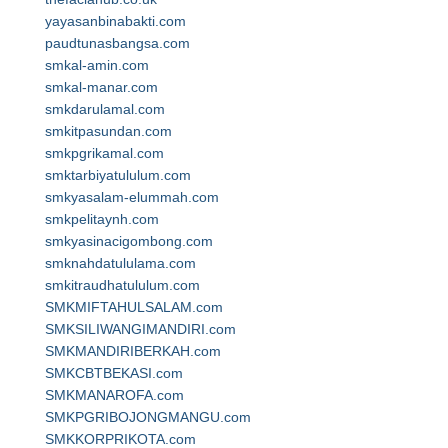
yayasanbinabakti.com
paudtunasbangsa.com
smkal-amin.com
smkal-manar.com
smkdarulamal.com
smkitpasundan.com
smkpgrikamal.com
smktarbiyatululum.com
smkyasalam-elummah.com
smkpelitaynh.com
smkyasinacigombong.com
smknahdatululama.com
smkitraudhatululum.com
SMKMIFTAHULSALAM.com
SMKSILIWANGIMANDIRI.com
SMKMANDIRIBERKAH.com
SMKCBTBEKASI.com
SMKMANAROFA.com
SMKPGRIBOJONGMANGU.com
SMKKORPRIKOTA.com