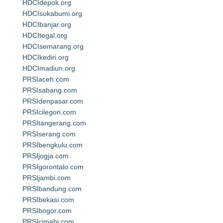
HDCIdepok.org
HDCIsukabumi.org
HDCIbanjar.org
HDCItegal.org
HDCIsemarang.org
HDCIkediri.org
HDCImadiun.org
PRSIaceh.com
PRSIsabang.com
PRSIdenpasar.com
PRSIcilegon.com
PRSItangerang.com
PRSIserang.com
PRSIbengkulu.com
PRSIjogja.com
PRSIgorontalo.com
PRSIjambi.com
PRSIbandung.com
PRSIbekasi.com
PRSIbogor.com
PRSIcimahi.com