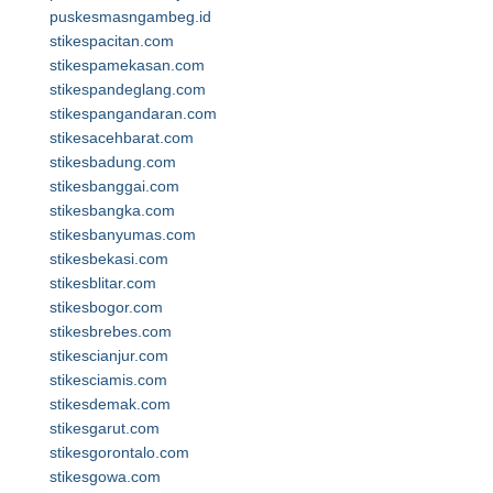
puskesmasngambeg.id
stikespacitan.com
stikespamekasan.com
stikespandeglang.com
stikespangandaran.com
stikesacehbarat.com
stikesbadung.com
stikesbanggai.com
stikesbangka.com
stikesbanyumas.com
stikesbekasi.com
stikesblitar.com
stikesbogor.com
stikesbrebes.com
stikescianjur.com
stikesciamis.com
stikesdemak.com
stikesgarut.com
stikesgorontalo.com
stikesgowa.com