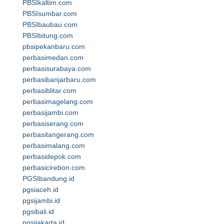
PBSIkaltim.com
PBSIsumbar.com
PBSIbaubau.com
PBSIbitung.com
pbsipekanbaru.com
perbasimedan.com
perbasisurabaya.com
perbasibanjarbaru.com
perbasiblitar.com
perbasimagelang.com
perbasijambi.com
perbasiserang.com
perbasitangerang.com
perbasimalang.com
perbasidepok.com
perbasicirebon.com
PGSIbandung.id
pgsiaceh.id
pgsijambi.id
pgsibali.id
pgsijakarta.id