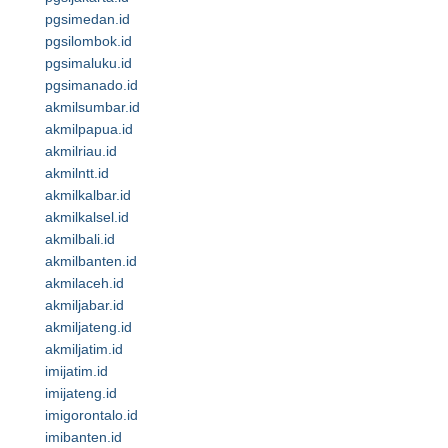
pgsimedan.id
pgsilombok.id
pgsimaluku.id
pgsimanado.id
akmilsumbar.id
akmilpapua.id
akmilriau.id
akmilntt.id
akmilkalbar.id
akmilkalsel.id
akmilbali.id
akmilbanten.id
akmilaceh.id
akmiljabar.id
akmiljateng.id
akmiljatim.id
imijatim.id
imijateng.id
imigorontalo.id
imibanten.id