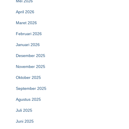
Mei 2026
April 2026
Maret 2026
Februari 2026
Januari 2026
Desember 2025
November 2025
Oktober 2025
September 2025
Agustus 2025
Juli 2025
Juni 2025