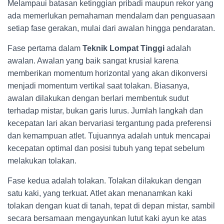
Melampaui batasan ketinggian pribadi maupun rekor yang
ada memerlukan pemahaman mendalam dan penguasaan
setiap fase gerakan, mulai dari awalan hingga pendaratan.
Fase pertama dalam
Teknik Lompat Tinggi
adalah
awalan. Awalan yang baik sangat krusial karena
memberikan momentum horizontal yang akan dikonversi
menjadi momentum vertikal saat tolakan. Biasanya,
awalan dilakukan dengan berlari membentuk sudut
terhadap mistar, bukan garis lurus. Jumlah langkah dan
kecepatan lari akan bervariasi tergantung pada preferensi
dan kemampuan atlet. Tujuannya adalah untuk mencapai
kecepatan optimal dan posisi tubuh yang tepat sebelum
melakukan tolakan.
Fase kedua adalah tolakan. Tolakan dilakukan dengan
satu kaki, yang terkuat. Atlet akan menanamkan kaki
tolakan dengan kuat di tanah, tepat di depan mistar, sambil
secara bersamaan mengayunkan lutut kaki ayun ke atas