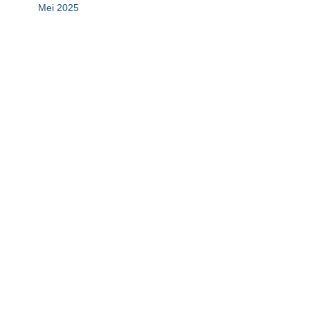
Mei 2025