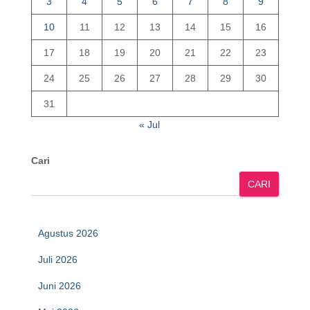
3
4
5
6
7
8
9
10
11
12
13
14
15
16
17
18
19
20
21
22
23
24
25
26
27
28
29
30
31
« Jul
Cari
CARI
Agustus 2026
Juli 2026
Juni 2026