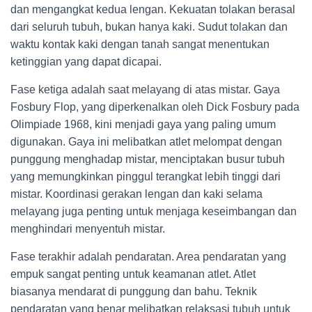
dan mengangkat kedua lengan. Kekuatan tolakan berasal
dari seluruh tubuh, bukan hanya kaki. Sudut tolakan dan
waktu kontak kaki dengan tanah sangat menentukan
ketinggian yang dapat dicapai.
Fase ketiga adalah saat melayang di atas mistar. Gaya
Fosbury Flop, yang diperkenalkan oleh Dick Fosbury pada
Olimpiade 1968, kini menjadi gaya yang paling umum
digunakan. Gaya ini melibatkan atlet melompat dengan
punggung menghadap mistar, menciptakan busur tubuh
yang memungkinkan pinggul terangkat lebih tinggi dari
mistar. Koordinasi gerakan lengan dan kaki selama
melayang juga penting untuk menjaga keseimbangan dan
menghindari menyentuh mistar.
Fase terakhir adalah pendaratan. Area pendaratan yang
empuk sangat penting untuk keamanan atlet. Atlet
biasanya mendarat di punggung dan bahu. Teknik
pendaratan yang benar melibatkan relaksasi tubuh untuk