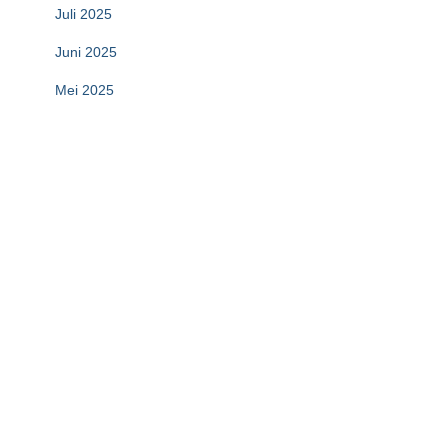
Juli 2025
Juni 2025
Mei 2025