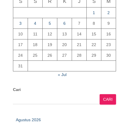
S
S
R
K
J
S
M
1
2
3
4
5
6
7
8
9
10
11
12
13
14
15
16
17
18
19
20
21
22
23
24
25
26
27
28
29
30
31
« Jul
Cari
CARI
Agustus 2026