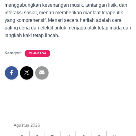
menggabungkan kesenangan musik, tantangan fisik, dan
interaksi sosial, menari memberikan manfaat terapeutik
yang komprehensif. Menari secara harfiah adalah cara
paling ceria dan efektif untuk menjaga otak tetap muda dan
langkah kaki tetap lincah.
Kategori:
OLAHRAGA
Agustus 2026