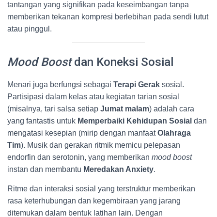
tantangan yang signifikan pada keseimbangan tanpa
memberikan tekanan kompresi berlebihan pada sendi lutut
atau pinggul.
Mood Boost
dan Koneksi Sosial
Menari juga berfungsi sebagai
Terapi Gerak
sosial.
Partisipasi dalam kelas atau kegiatan tarian sosial
(misalnya, tari salsa setiap
Jumat malam
) adalah cara
yang fantastis untuk
Memperbaiki Kehidupan Sosial
dan
mengatasi kesepian (mirip dengan manfaat
Olahraga
Tim
). Musik dan gerakan ritmik memicu pelepasan
endorfin dan serotonin, yang memberikan
mood boost
instan dan membantu
Meredakan Anxiety
.
Ritme dan interaksi sosial yang terstruktur memberikan
rasa keterhubungan dan kegembiraan yang jarang
ditemukan dalam bentuk latihan lain. Dengan