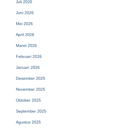
Juli 2026
Juni 2026
Mei 2026
April 2026
Maret 2026
Februari 2026
Januari 2026
Desember 2025
November 2025
Oktober 2025
September 2025
Agustus 2025