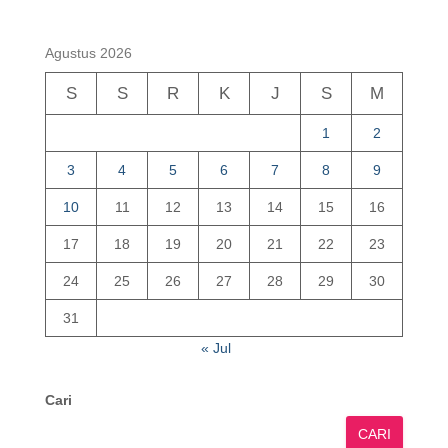
Agustus 2026
S
S
R
K
J
S
M
1
2
3
4
5
6
7
8
9
10
11
12
13
14
15
16
17
18
19
20
21
22
23
24
25
26
27
28
29
30
31
« Jul
Cari
CARI