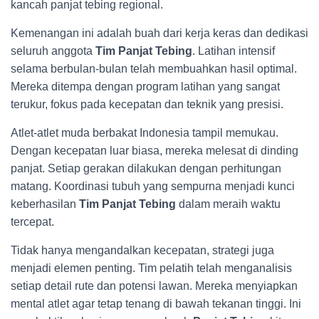
kancah panjat tebing regional.
Kemenangan ini adalah buah dari kerja keras dan dedikasi
seluruh anggota
Tim Panjat Tebing
. Latihan intensif
selama berbulan-bulan telah membuahkan hasil optimal.
Mereka ditempa dengan program latihan yang sangat
terukur, fokus pada kecepatan dan teknik yang presisi.
Atlet-atlet muda berbakat Indonesia tampil memukau.
Dengan kecepatan luar biasa, mereka melesat di dinding
panjat. Setiap gerakan dilakukan dengan perhitungan
matang. Koordinasi tubuh yang sempurna menjadi kunci
keberhasilan
Tim Panjat Tebing
dalam meraih waktu
tercepat.
Tidak hanya mengandalkan kecepatan, strategi juga
menjadi elemen penting. Tim pelatih telah menganalisis
setiap detail rute dan potensi lawan. Mereka menyiapkan
mental atlet agar tetap tenang di bawah tekanan tinggi. Ini