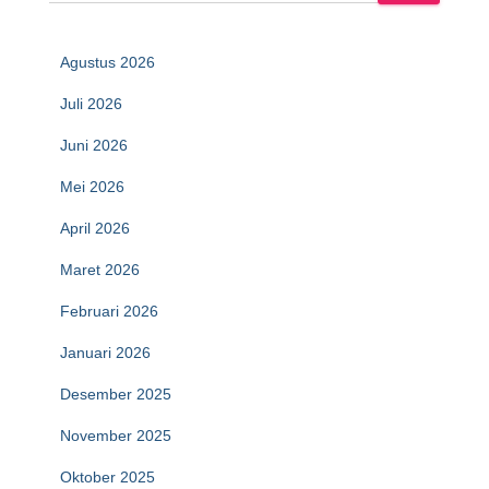
Agustus 2026
Juli 2026
Juni 2026
Mei 2026
April 2026
Maret 2026
Februari 2026
Januari 2026
Desember 2025
November 2025
Oktober 2025