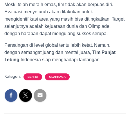
Meski telah meraih emas, tim tidak akan berpuas diri.
Evaluasi menyeluruh akan dilakukan untuk
mengidentifikasi area yang masih bisa ditingkatkan. Target
selanjutnya adalah kejuaraan dunia dan Olimpiade,
dengan harapan dapat mengulang sukses serupa.
Persaingan di level global tentu lebih ketat. Namun,
dengan semangat juang dan mental juara,
Tim Panjat
Tebing
Indonesia siap menghadapi tantangan.
Kategori:
BERITA
OLAHRAGA