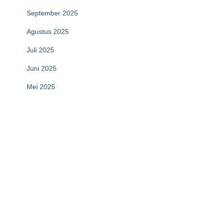
September 2025
Agustus 2025
Juli 2025
Juni 2025
Mei 2025