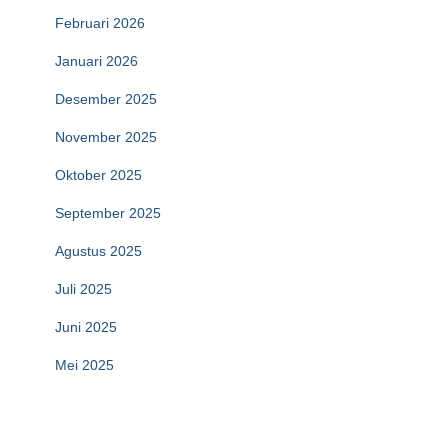
Februari 2026
Januari 2026
Desember 2025
November 2025
Oktober 2025
September 2025
Agustus 2025
Juli 2025
Juni 2025
Mei 2025