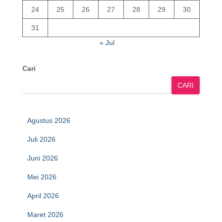
24
25
26
27
28
29
30
31
« Jul
Cari
CARI
Agustus 2026
Juli 2026
Juni 2026
Mei 2026
April 2026
Maret 2026