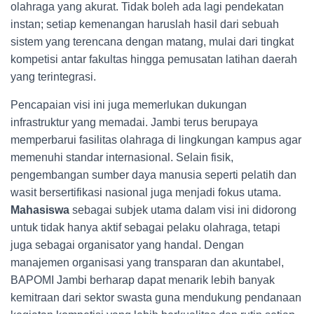
olahraga yang akurat. Tidak boleh ada lagi pendekatan
instan; setiap kemenangan haruslah hasil dari sebuah
sistem yang terencana dengan matang, mulai dari tingkat
kompetisi antar fakultas hingga pemusatan latihan daerah
yang terintegrasi.
Pencapaian visi ini juga memerlukan dukungan
infrastruktur yang memadai. Jambi terus berupaya
memperbarui fasilitas olahraga di lingkungan kampus agar
memenuhi standar internasional. Selain fisik,
pengembangan sumber daya manusia seperti pelatih dan
wasit bersertifikasi nasional juga menjadi fokus utama.
Mahasiswa
sebagai subjek utama dalam visi ini didorong
untuk tidak hanya aktif sebagai pelaku olahraga, tetapi
juga sebagai organisator yang handal. Dengan
manajemen organisasi yang transparan dan akuntabel,
BAPOMI Jambi berharap dapat menarik lebih banyak
kemitraan dari sektor swasta guna mendukung pendanaan