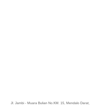
Jl. Jambi - Muara Bulian No.KM. 15, Mendalo Darat,