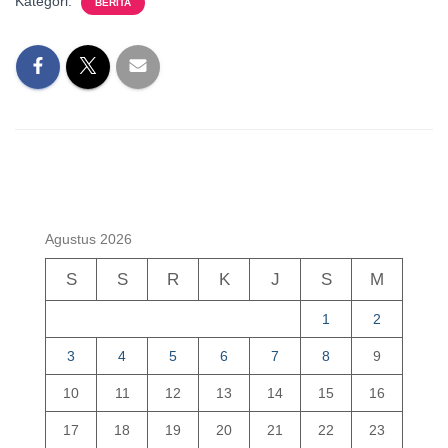
Kategori:
BERITA
Agustus 2026
S
S
R
K
J
S
M
1
2
3
4
5
6
7
8
9
10
11
12
13
14
15
16
17
18
19
20
21
22
23