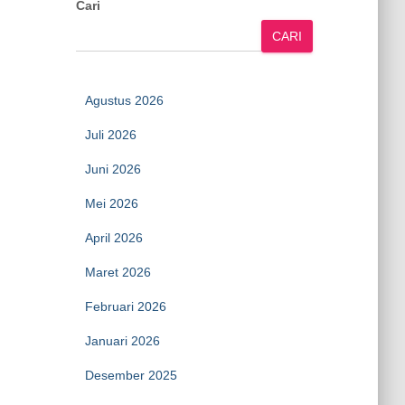
Cari
CARI
Agustus 2026
Juli 2026
Juni 2026
Mei 2026
April 2026
Maret 2026
Februari 2026
Januari 2026
Desember 2025