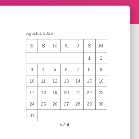
Agustus 2026
S
S
R
K
J
S
M
1
2
3
4
5
6
7
8
9
10
11
12
13
14
15
16
17
18
19
20
21
22
23
24
25
26
27
28
29
30
31
« Jul