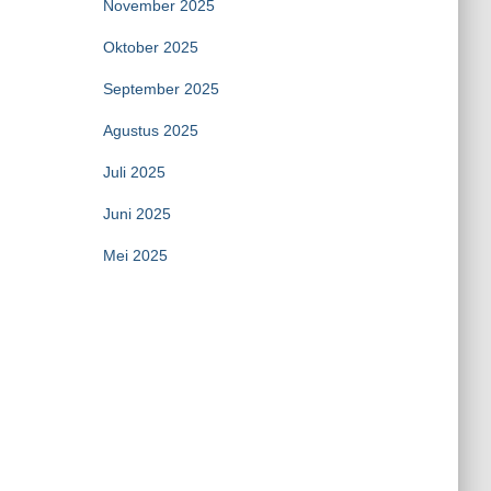
November 2025
Oktober 2025
September 2025
Agustus 2025
Juli 2025
Juni 2025
Mei 2025