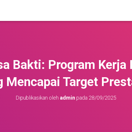
sa Bakti: Program Kerj
 Mencapai Target Prest
Dipublikasikan oleh
admin
pada
28/09/2025