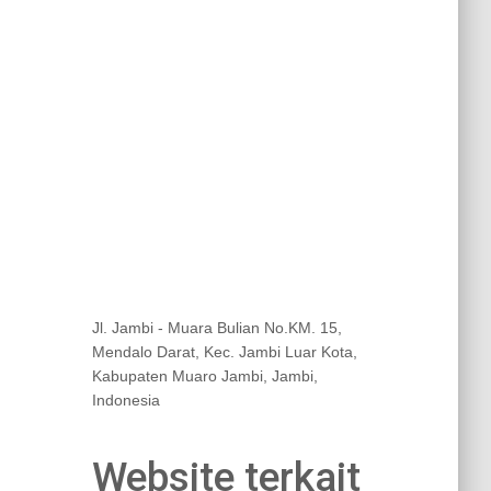
Jl. Jambi - Muara Bulian No.KM. 15,
Mendalo Darat, Kec. Jambi Luar Kota,
Kabupaten Muaro Jambi, Jambi,
Indonesia
Website terkait