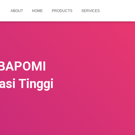
ABOUT
HOME
PRODUCTS
SERVICES
a BAPOMI
asi Tinggi