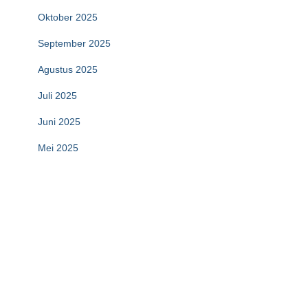
Oktober 2025
September 2025
Agustus 2025
Juli 2025
Juni 2025
Mei 2025