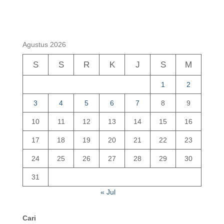
Agustus 2026
S
S
R
K
J
S
M
1
2
3
4
5
6
7
8
9
10
11
12
13
14
15
16
17
18
19
20
21
22
23
24
25
26
27
28
29
30
31
« Jul
Cari