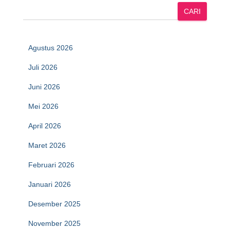
CARI
Agustus 2026
Juli 2026
Juni 2026
Mei 2026
April 2026
Maret 2026
Februari 2026
Januari 2026
Desember 2025
November 2025