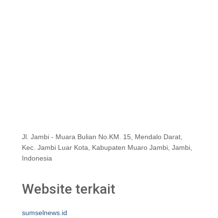
Jl. Jambi - Muara Bulian No.KM. 15, Mendalo Darat,
Kec. Jambi Luar Kota, Kabupaten Muaro Jambi, Jambi,
Indonesia
Website terkait
sumselnews.id