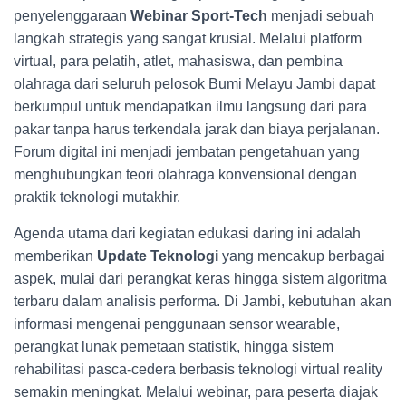
penyelenggaraan
Webinar Sport-Tech
menjadi sebuah
langkah strategis yang sangat krusial. Melalui platform
virtual, para pelatih, atlet, mahasiswa, dan pembina
olahraga dari seluruh pelosok Bumi Melayu Jambi dapat
berkumpul untuk mendapatkan ilmu langsung dari para
pakar tanpa harus terkendala jarak dan biaya perjalanan.
Forum digital ini menjadi jembatan pengetahuan yang
menghubungkan teori olahraga konvensional dengan
praktik teknologi mutakhir.
Agenda utama dari kegiatan edukasi daring ini adalah
memberikan
Update Teknologi
yang mencakup berbagai
aspek, mulai dari perangkat keras hingga sistem algoritma
terbaru dalam analisis performa. Di Jambi, kebutuhan akan
informasi mengenai penggunaan sensor wearable,
perangkat lunak pemetaan statistik, hingga sistem
rehabilitasi pasca-cedera berbasis teknologi virtual reality
semakin meningkat. Melalui webinar, para peserta diajak