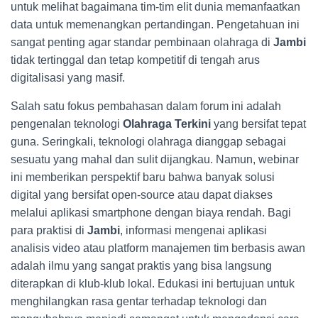
untuk melihat bagaimana tim-tim elit dunia memanfaatkan
data untuk memenangkan pertandingan. Pengetahuan ini
sangat penting agar standar pembinaan olahraga di
Jambi
tidak tertinggal dan tetap kompetitif di tengah arus
digitalisasi yang masif.
Salah satu fokus pembahasan dalam forum ini adalah
pengenalan teknologi
Olahraga Terkini
yang bersifat tepat
guna. Seringkali, teknologi olahraga dianggap sebagai
sesuatu yang mahal dan sulit dijangkau. Namun, webinar
ini memberikan perspektif baru bahwa banyak solusi
digital yang bersifat open-source atau dapat diakses
melalui aplikasi smartphone dengan biaya rendah. Bagi
para praktisi di
Jambi
, informasi mengenai aplikasi
analisis video atau platform manajemen tim berbasis awan
adalah ilmu yang sangat praktis yang bisa langsung
diterapkan di klub-klub lokal. Edukasi ini bertujuan untuk
menghilangkan rasa gentar terhadap teknologi dan