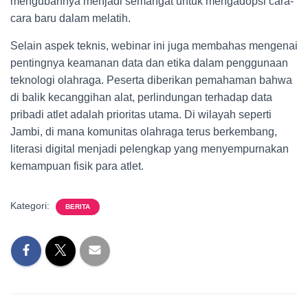
mengubahnya menjadi semangat untuk mengadopsi cara-
cara baru dalam melatih.
Selain aspek teknis, webinar ini juga membahas mengenai
pentingnya keamanan data dan etika dalam penggunaan
teknologi olahraga. Peserta diberikan pemahaman bahwa
di balik kecanggihan alat, perlindungan terhadap data
pribadi atlet adalah prioritas utama. Di wilayah seperti
Jambi, di mana komunitas olahraga terus berkembang,
literasi digital menjadi pelengkap yang menyempurnakan
kemampuan fisik para atlet.
Kategori:
BERITA