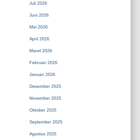
Juli 2026
Juni 2026
Mei 2026
April 2026
Maret 2026
Februari 2026
Januari 2026
Desember 2025
November 2025
Oktober 2025
September 2025
Agustus 2025