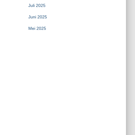
Juli 2025
Juni 2025
Mei 2025