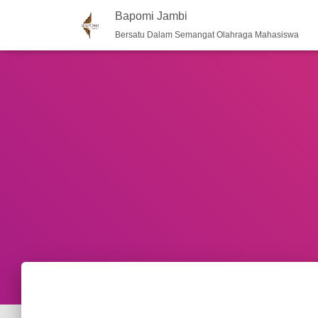
Bapomi Jambi
Bersatu Dalam Semangat Olahraga Mahasiswa