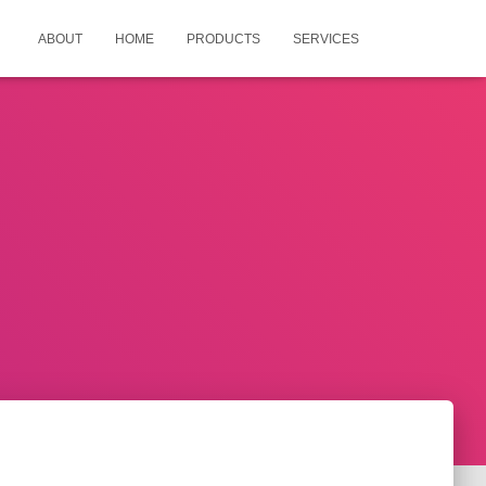
ABOUT
HOME
PRODUCTS
SERVICES