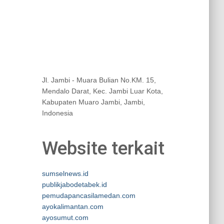
Jl. Jambi - Muara Bulian No.KM. 15,
Mendalo Darat, Kec. Jambi Luar Kota,
Kabupaten Muaro Jambi, Jambi,
Indonesia
Website terkait
sumselnews.id
publikjabodetabek.id
pemudapancasilamedan.com
ayokalimantan.com
ayosumut.com