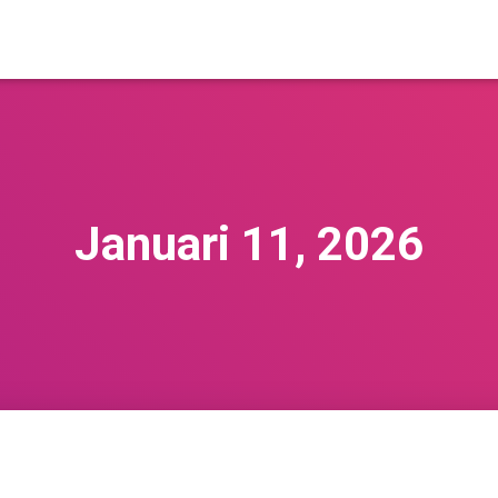
Januari 11, 2026