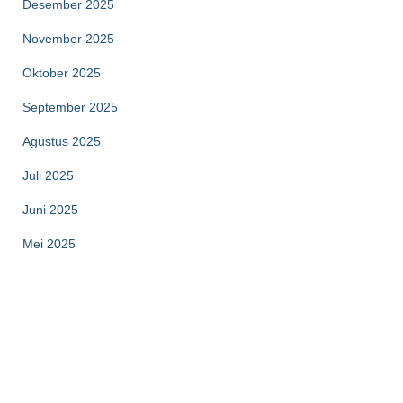
Desember 2025
November 2025
Oktober 2025
September 2025
Agustus 2025
Juli 2025
Juni 2025
Mei 2025