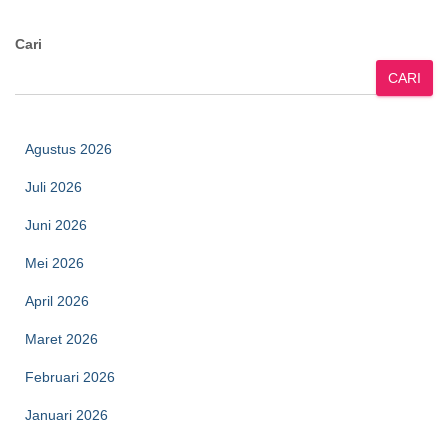
Cari
CARI
Agustus 2026
Juli 2026
Juni 2026
Mei 2026
April 2026
Maret 2026
Februari 2026
Januari 2026