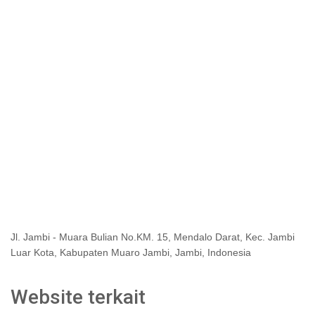
Jl. Jambi - Muara Bulian No.KM. 15, Mendalo Darat, Kec. Jambi
Luar Kota, Kabupaten Muaro Jambi, Jambi, Indonesia
Website terkait