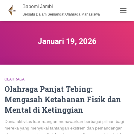
Bapomi Jambi
Bersatu Dalam Semangat Olahraga Mahasiswa
TOGG
NAVIG
Januari 19, 2026
OLAHRAGA
Olahraga Panjat Tebing:
Mengasah Ketahanan Fisik dan
Mental di Ketinggian
Dunia aktivitas luar ruangan menawarkan berbagai pilihan bagi
mereka yang menyukai tantangan ekstrem dan pemandangan