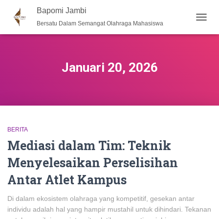
Bapomi Jambi
Bersatu Dalam Semangat Olahraga Mahasiswa
TOGG
NAVIG
Januari 20, 2026
BERITA
Mediasi dalam Tim: Teknik
Menyelesaikan Perselisihan
Antar Atlet Kampus
Di dalam ekosistem olahraga yang kompetitif, gesekan antar
individu adalah hal yang hampir mustahil untuk dihindari. Tekanan