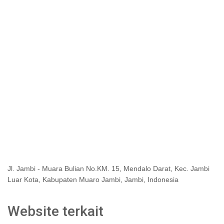
Jl. Jambi - Muara Bulian No.KM. 15, Mendalo Darat, Kec. Jambi
Luar Kota, Kabupaten Muaro Jambi, Jambi, Indonesia
Website terkait