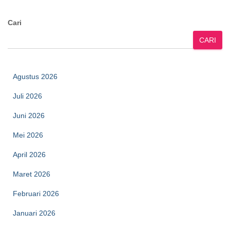
Cari
CARI
Agustus 2026
Juli 2026
Juni 2026
Mei 2026
April 2026
Maret 2026
Februari 2026
Januari 2026