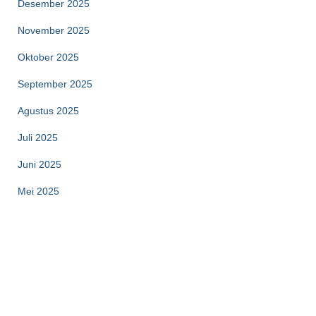
Desember 2025
November 2025
Oktober 2025
September 2025
Agustus 2025
Juli 2025
Juni 2025
Mei 2025